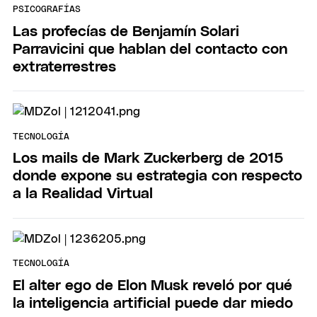
PSICOGRAFÍAS
Las profecías de Benjamín Solari
Parravicini que hablan del contacto con
extraterrestres
TECNOLOGÍA
Los mails de Mark Zuckerberg de 2015
donde expone su estrategia con respecto
a la Realidad Virtual
TECNOLOGÍA
El alter ego de Elon Musk reveló por qué
la inteligencia artificial puede dar miedo