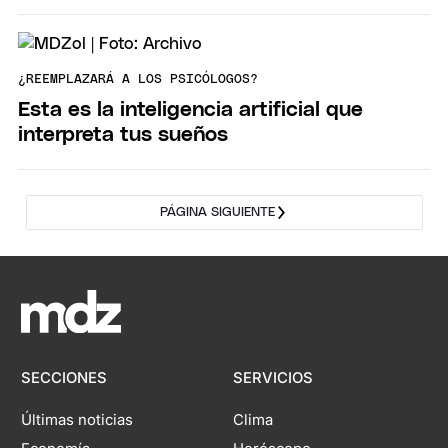
¿REEMPLAZARÁ A LOS PSICÓLOGOS?
Esta es la inteligencia artificial que
interpreta tus sueños
PÁGINA SIGUIENTE
SECCIONES
SERVICIOS
Últimas noticias
Clima