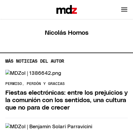
Nicolás Hornos
MÁS NOTICIAS DEL AUTOR
PERMISO, PERDÓN Y GRACIAS
Fiestas electrónicas: entre los prejuicios y
la comunión con los sentidos, una cultura
que no para de crecer