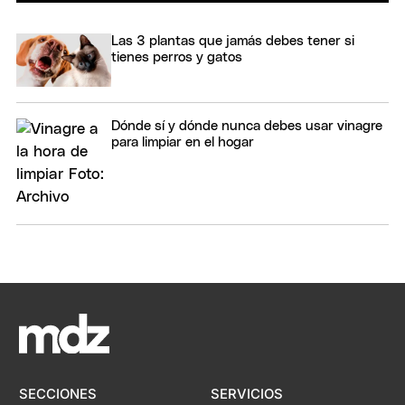
Las 3 plantas que jamás debes tener si
tienes perros y gatos
Dónde sí y dónde nunca debes usar vinagre
para limpiar en el hogar
SECCIONES
SERVICIOS