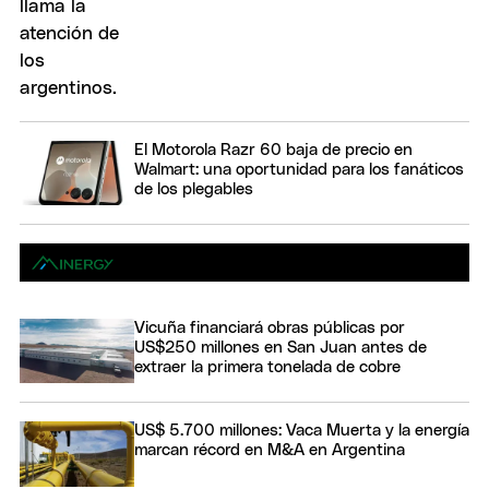
El Motorola Razr 60 baja de precio en
Walmart: una oportunidad para los fanáticos
de los plegables
Vicuña financiará obras públicas por
US$250 millones en San Juan antes de
extraer la primera tonelada de cobre
US$ 5.700 millones: Vaca Muerta y la energía
marcan récord en M&A en Argentina