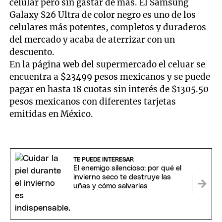
celular pero sin gastar de más. El Samsung
Galaxy S26 Ultra de color negro es uno de los
celulares más potentes, completos y duraderos
del mercado y acaba de aterrizar con un
descuento.
En la página web del supermercado el celuar se
encuentra a $23499 pesos mexicanos y se puede
pagar en hasta 18 cuotas sin interés de $1305.50
pesos mexicanos con diferentes tarjetas
emitidas en México.
TE PUEDE INTERESAR
El enemigo silencioso: por qué el
invierno seco te destruye las
uñas y cómo salvarlas