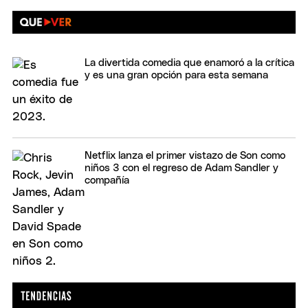
La divertida comedia que enamoró a la crítica
y es una gran opción para esta semana
Netflix lanza el primer vistazo de Son como
niños 3 con el regreso de Adam Sandler y
compañía