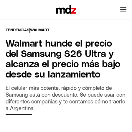
|
TENDENCIAS
WALMART
Walmart hunde el precio
del Samsung S26 Ultra y
alcanza el precio más bajo
desde su lanzamiento
El celular más potente, rápido y cómpleto de
Samsung está con descuento. Se puede usar con
diferentes compañías y te contamos cómo traerlo
a Argentina.