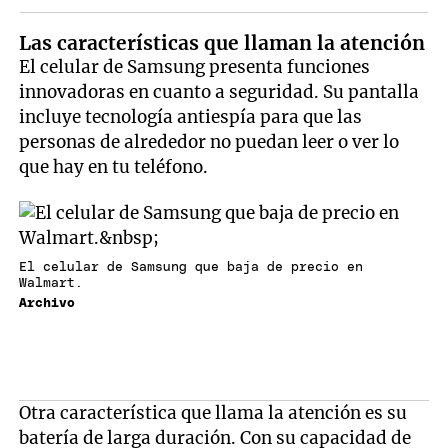
Las características que llaman la atención
El celular de Samsung presenta funciones
innovadoras en cuanto a seguridad. Su pantalla
incluye tecnología antiespía para que las
personas de alrededor no puedan leer o ver lo
que hay en tu teléfono.
El celular de Samsung que baja de precio en
Walmart.
Archivo
Otra característica que llama la atención es su
batería de larga duración. Con su capacidad de