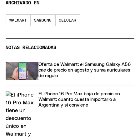
ARCHIVADO EN
WALMART
SAMSUNG
CELULAR
NOTAS RELACIONADAS
Oferta de Walmart: el Samsung Galaxy A56
cae de precio en agosto y suma auriculares
de regalo
El iPhone 16 Pro Max baja de precio en
Walmart: cuánto cuesta importarlo a
Argentina y si conviene