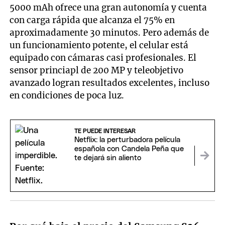
5000 mAh ofrece una gran autonomía y cuenta
con carga rápida que alcanza el 75% en
aproximadamente 30 minutos. Pero además de
un funcionamiento potente, el celular está
equipado con cámaras casi profesionales. El
sensor princiapl de 200 MP y teleobjetivo
avanzado logran resultados excelentes, incluso
en condiciones de poca luz.
TE PUEDE INTERESAR
Netflix: la perturbadora película
española con Candela Peña que
te dejará sin aliento