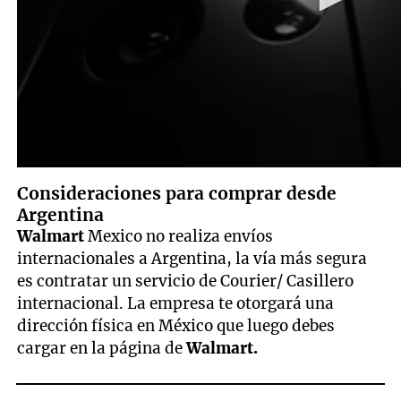
Consideraciones para comprar desde
Argentina
Walmart
Mexico no realiza envíos
internacionales a Argentina, la vía más segura
es contratar un servicio de Courier/ Casillero
internacional. La empresa te otorgará una
dirección física en México que luego debes
cargar en la página de
Walmart.