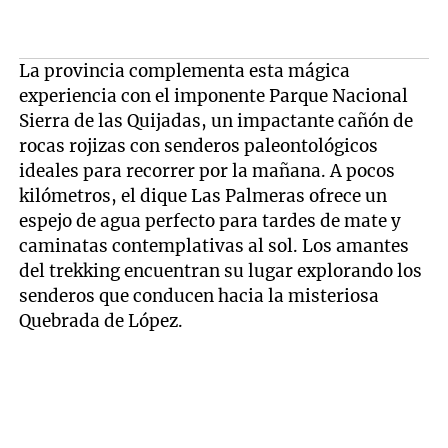
La provincia complementa esta mágica
experiencia con el imponente Parque Nacional
Sierra de las Quijadas, un impactante cañón de
rocas rojizas con senderos paleontológicos
ideales para recorrer por la mañana. A pocos
kilómetros, el dique Las Palmeras ofrece un
espejo de agua perfecto para tardes de mate y
caminatas contemplativas al sol. Los amantes
del trekking encuentran su lugar explorando los
senderos que conducen hacia la misteriosa
Quebrada de López.