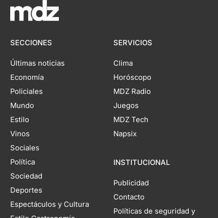
SECCIONES
SERVICIOS
Últimas noticias
Clima
Economía
Horóscopo
Policiales
MDZ Radio
Mundo
Juegos
Estilo
MDZ Tech
Vinos
Napsix
Sociales
Política
INSTITUCIONAL
Sociedad
Publicidad
Deportes
Contacto
Espectáculos y Cultura
Políticas de seguridad y