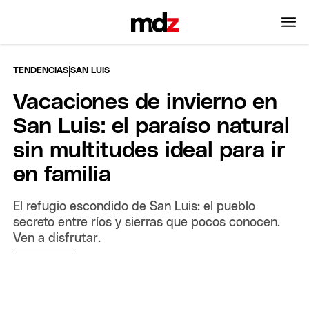
|
TENDENCIAS
SAN LUIS
Vacaciones de invierno en
San Luis: el paraíso natural
sin multitudes ideal para ir
en familia
El refugio escondido de San Luis: el pueblo
secreto entre ríos y sierras que pocos conocen.
Ven a disfrutar.