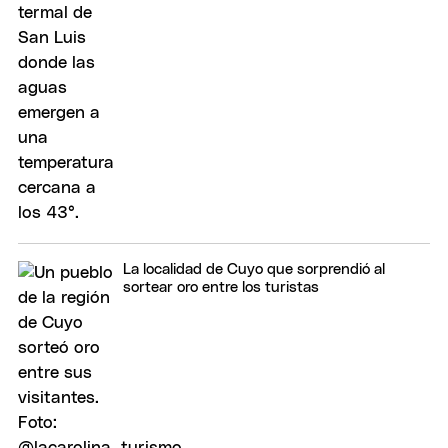
La localidad de Cuyo que sorprendió al
sortear oro entre los turistas