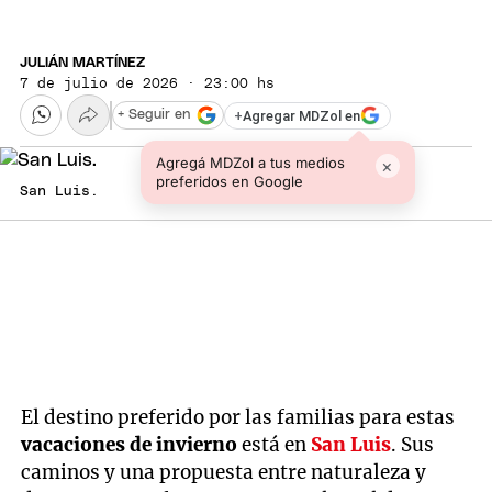
JULIÁN MARTÍNEZ
7 de julio de 2026 · 23:00 hs
+
Agregar MDZol en
+ Seguir en
Agregá MDZol a tus medios
×
preferidos en Google
San Luis.
El destino preferido por las familias para estas
vacaciones de invierno
está en
San Luis
. Sus
caminos y una propuesta entre naturaleza y