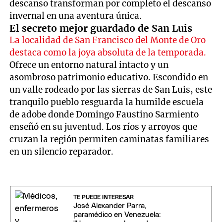
descanso transforman por completo el descanso
invernal en una aventura única.
El secreto mejor guardado de San Luis
La localidad de San Francisco del Monte de Oro
destaca como la joya absoluta de la temporada.
Ofrece un entorno natural intacto y un
asombroso patrimonio educativo. Escondido en
un valle rodeado por las sierras de San Luis, este
tranquilo pueblo resguarda la humilde escuela
de adobe donde Domingo Faustino Sarmiento
enseñó en su juventud. Los ríos y arroyos que
cruzan la región permiten caminatas familiares
en un silencio reparador.
TE PUEDE INTERESAR
José Alexander Parra,
paramédico en Venezuela: