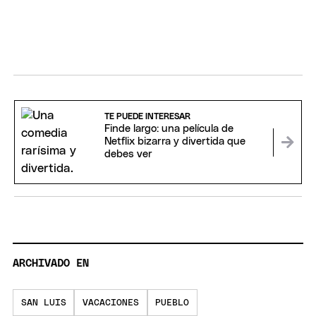
TE PUEDE INTERESAR
Finde largo: una película de
Netflix bizarra y divertida que
debes ver
ARCHIVADO EN
SAN LUIS
VACACIONES
PUEBLO