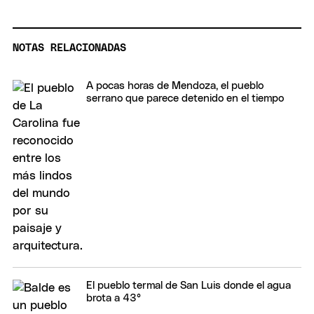
NOTAS RELACIONADAS
A pocas horas de Mendoza, el pueblo
serrano que parece detenido en el tiempo
El pueblo termal de San Luis donde el agua
brota a 43°