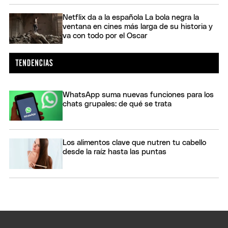
Netflix da a la española La bola negra la
ventana en cines más larga de su historia y
va con todo por el Oscar
WhatsApp suma nuevas funciones para los
chats grupales: de qué se trata
Los alimentos clave que nutren tu cabello
desde la raíz hasta las puntas