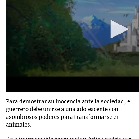
Para demostrar su inocencia ante la sociedad, el
guerrero debe unirse a una adolescente con
asombrosos poderes para transformarse en
animales.