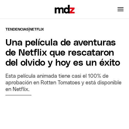
|
TENDENCIAS
NETFLIX
Una película de aventuras
de Netflix que rescataron
del olvido y hoy es un éxito
Esta película animada tiene casi el 100% de
aprobación en Rotten Tomatoes y está disponible
en Netflix.