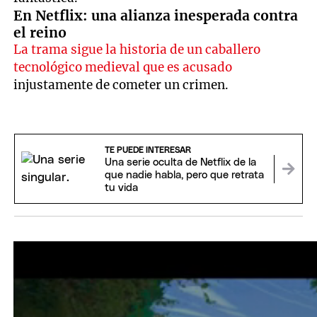
En Netflix: una alianza inesperada contra
el reino
La trama sigue la historia de un caballero
tecnológico medieval que es acusado
injustamente de cometer un crimen.
TE PUEDE INTERESAR
Una serie oculta de Netflix de la
que nadie habla, pero que retrata
tu vida