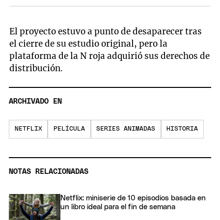
El proyecto estuvo a punto de desaparecer tras
el cierre de su estudio original, pero la
plataforma de la N roja adquirió sus derechos de
distribución.
ARCHIVADO EN
NETFLIX
PELÍCULA
SERIES ANIMADAS
HISTORIA
NOTAS RELACIONADAS
Netflix: miniserie de 10 episodios basada en
un libro ideal para el fin de semana