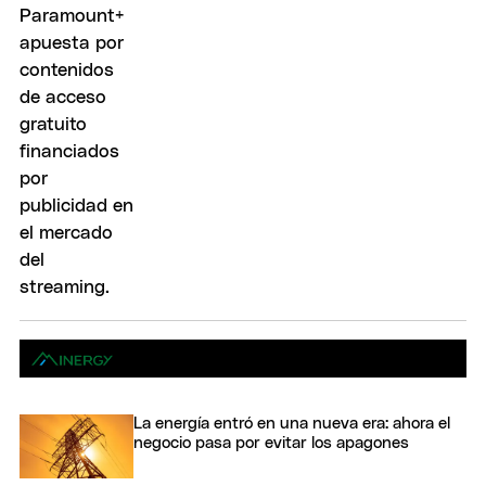
La energía entró en una nueva era: ahora el
negocio pasa por evitar los apagones