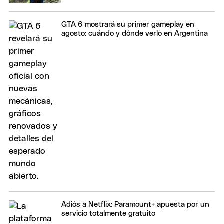
GTA 6 mostrará su primer gameplay en
agosto: cuándo y dónde verlo en Argentina
Adiós a Netflix: Paramount+ apuesta por un
servicio totalmente gratuito