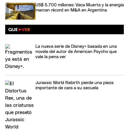
US$ 5.700 millones: Vaca Muerta y la energía
marcan récord en M&A en Argentina
La nueva serie de Disney+ basada en una
novela del autor de American Psycho que
vale la pena ver
Jurassic World Rebirth pierde una pieza
importante de cara a su secuela