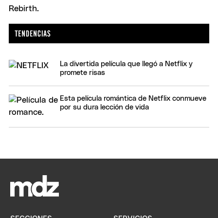
La divertida película que llegó a Netflix y
promete risas
Esta película romántica de Netflix conmueve
por su dura lección de vida