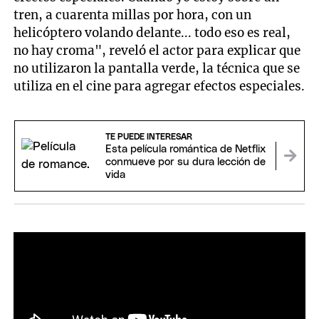
tren, a cuarenta millas por hora, con un
helicóptero volando delante... todo eso es real,
no hay croma", reveló el actor para explicar que
no utilizaron la pantalla verde, la técnica que se
utiliza en el cine para agregar efectos especiales.
TE PUEDE INTERESAR
Esta película romántica de Netflix
conmueve por su dura lección de
vida