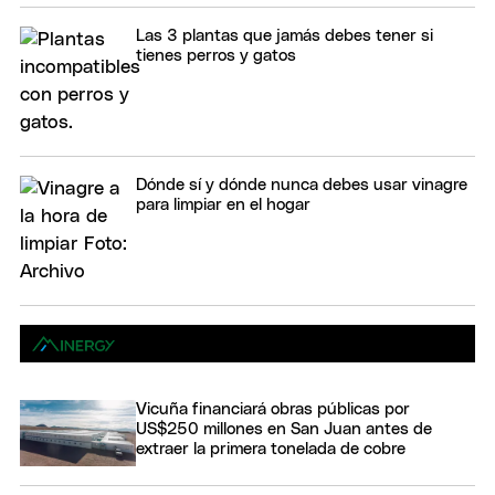
Las 3 plantas que jamás debes tener si
tienes perros y gatos
Dónde sí y dónde nunca debes usar vinagre
para limpiar en el hogar
Vicuña financiará obras públicas por
US$250 millones en San Juan antes de
extraer la primera tonelada de cobre