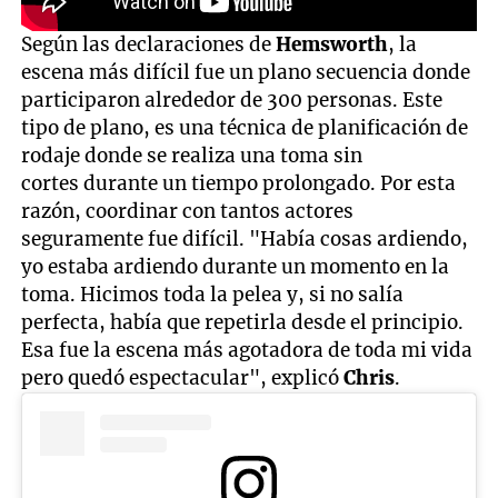
Según las declaraciones de
Hemsworth
, la
escena más difícil fue un plano secuencia donde
participaron alrededor de 300 personas. Este
tipo de plano, es una técnica de planificación de
rodaje donde se realiza una toma sin
cortes durante un tiempo prolongado. Por esta
razón, coordinar con tantos actores
seguramente fue difícil. "Había cosas ardiendo,
yo estaba ardiendo durante un momento en la
toma. Hicimos toda la pelea y, si no salía
perfecta, había que repetirla desde el principio.
Esa fue la escena más agotadora de toda mi vida
pero quedó espectacular", explicó
Chris
.