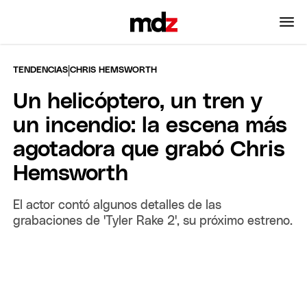
|
TENDENCIAS
CHRIS HEMSWORTH
Un helicóptero, un tren y
un incendio: la escena más
agotadora que grabó Chris
Hemsworth
El actor contó algunos detalles de las
grabaciones de 'Tyler Rake 2', su próximo estreno.