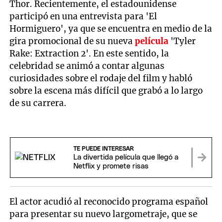
Thor. Recientemente, el estadounidense
participó en una entrevista para 'El
Hormiguero', ya que se encuentra en medio de la
gira promocional de su nueva
película
'Tyler
Rake: Extraction 2'. En este sentido, la
celebridad se animó a contar algunas
curiosidades sobre el rodaje del film y habló
sobre la escena más difícil que grabó a lo largo
de su carrera.
TE PUEDE INTERESAR
La divertida película que llegó a
Netflix y promete risas
El actor acudió al reconocido programa español
para presentar su nuevo largometraje, que se