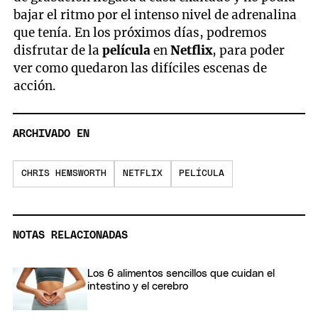
bajar el ritmo por el intenso nivel de adrenalina
que tenía. En los próximos días, podremos
disfrutar de la
película
en
Netflix
, para poder
ver como quedaron las difíciles escenas de
acción.
ARCHIVADO EN
CHRIS HEMSWORTH
NETFLIX
PELÍCULA
NOTAS RELACIONADAS
Los 6 alimentos sencillos que cuidan el
intestino y el cerebro