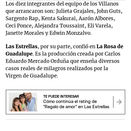
Los diez integrantes del equipo de los Villanos
que arrancaron son: Julieta Grajales, John Guts,
Sargento Rap, Kenta Sakurai, Aarón Albores,
Ceci Ponce, Alejandra Toussaint, Eli Varela,
Janette Morales y Edwin Monzalvo.
Las Estrellas
, por su parte, confió en
La Rosa de
Guadalupe
. Es la producción creada por Carlos
Eduardo Mercado Orduña que enseña diversos
casos reales de milagros realizados por la
Virgen de Guadalupe.
TE PUEDE INTERESAR
Cómo continúa el rating de
"Regalo de amor" en Las Estrellas