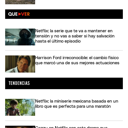
Netflix: la serie que te va a mantener en
tensión y no vas a saber si hay salvación
hasta el último episodio
Harrison Ford irreconocible: el cambio físico
que marcó una de sus mejores actuaciones
Netflix: la miniserie mexicana basada en un
libro que es perfecta para una maratón