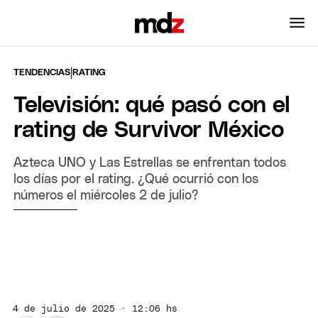
|
TENDENCIAS
RATING
Televisión: qué pasó con el
rating de Survivor México
Azteca UNO y Las Estrellas se enfrentan todos
los días por el rating. ¿Qué ocurrió con los
números el miércoles 2 de julio?
4 de julio de 2025 · 12:06 hs