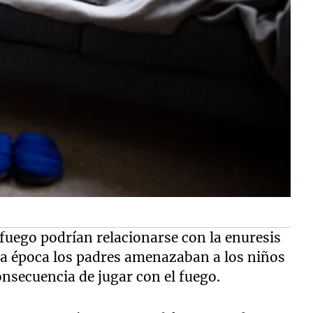
fuego podrían relacionarse con la enuresis
sa época los padres amenazaban a los niños
nsecuencia de jugar con el fuego.