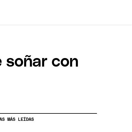
e soñar con
AS MÁS LEÍDAS