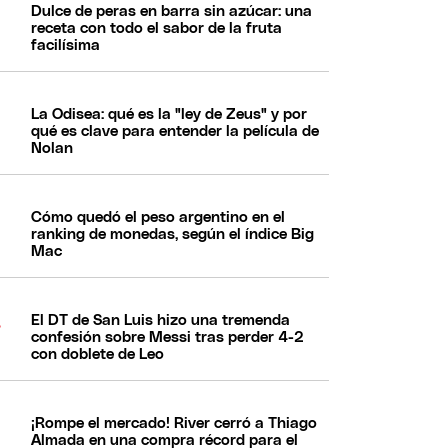
Dulce de peras en barra sin azúcar: una
receta con todo el sabor de la fruta
facilísima
La Odisea: qué es la "ley de Zeus" y por
qué es clave para entender la película de
Nolan
Cómo quedó el peso argentino en el
ranking de monedas, según el índice Big
Mac
El DT de San Luis hizo una tremenda
confesión sobre Messi tras perder 4-2
con doblete de Leo
¡Rompe el mercado! River cerró a Thiago
Almada en una compra récord para el