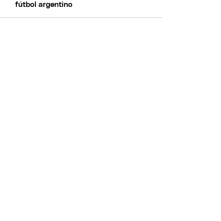
fútbol argentino