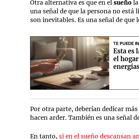
Otra alternativa es que en el
sueño
l
una señal de que la persona no está 
son inevitables. Es una señal de que
TE PUEDE I
Esta es 
el hogar
energía
Por otra parte, deberían dedicar más
hacen arder. También es una señal de 
En tanto,
si en el sueño descansan a