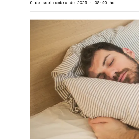
9 de septiembre de 2025 · 08:40 hs