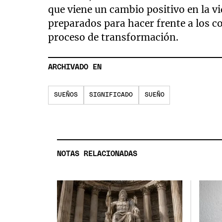
que viene un cambio positivo en la v
preparados para hacer frente a los co
proceso de transformación.
ARCHIVADO EN
SUEÑOS
SIGNIFICADO
SUEÑO
NOTAS RELACIONADAS