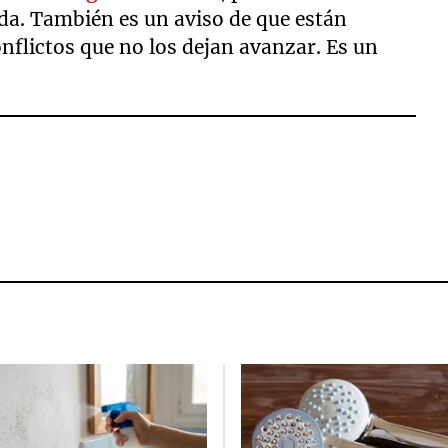
ida. También es un aviso de que están
nflictos que no los dejan avanzar. Es un