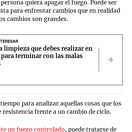
a persona quiera apagar el fuego. Puede ser
lista para enfrentar cambios que en realidad
 los cambios son grandes.
NTERESAR
la limpieza que debes realizar en
 para terminar con las malas
s
 tiempo para analizar aquellas cosas que los
resistencia frente a un cambio de ciclo.
nte un fuego controlado
, puede tratarse de