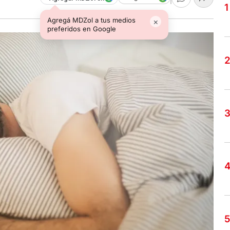
Agregá MDZol a tus medios
×
preferidos en Google