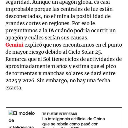
seguridad. Aunque un apagón global es casi
improbable porque las centrales de luz están
desconectadas, no elimina la posibilidad de
grandes cortes en regiones. Por eso le
preguntamos a la
IA
cuándo podría ocurrir un
apagón y cuáles serían sus causas.
Gemini
explicó que nos encontramos en el punto
de mayor riesgo debido al Ciclo Solar 25.
Remarca que el Sol tiene ciclos de actividades de
aproximadamente 11 años y estima que el pico
de tormentas y manchas solares se dará entre
2025 y 2026. Sin embargo, no hay una fecha
exacta.
TE PUEDE INTERESAR
La inteligencia artificial de China
que se rebela como pasó con