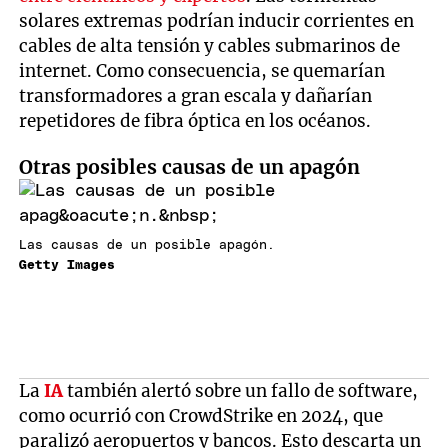
solares extremas podrían inducir corrientes en
cables de alta tensión y cables submarinos de
internet. Como consecuencia, se quemarían
transformadores a gran escala y dañarían
repetidores de fibra óptica en los océanos.
Otras posibles causas de un apagón
Las causas de un posible apagón.
Getty Images
La
IA
también alertó sobre un fallo de software,
como ocurrió con CrowdStrike en 2024, que
paralizó aeropuertos y bancos. Esto descarta un