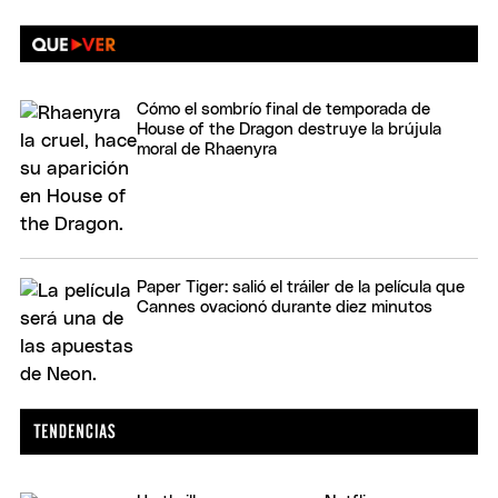
Cómo el sombrío final de temporada de
House of the Dragon destruye la brújula
moral de Rhaenyra
Paper Tiger: salió el tráiler de la película que
Cannes ovacionó durante diez minutos