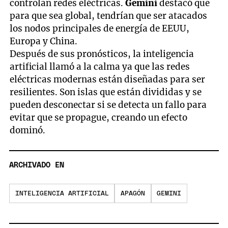
controlan redes eléctricas.
Gemini
destacó que
para que sea global, tendrían que ser atacados
los nodos principales de energía de EEUU,
Europa y China.
Después de sus pronósticos, la inteligencia
artificial llamó a la calma ya que las redes
eléctricas modernas están diseñadas para ser
resilientes. Son islas que están divididas y se
pueden desconectar si se detecta un fallo para
evitar que se propague, creando un efecto
dominó.
ARCHIVADO EN
INTELIGENCIA ARTIFICIAL
APAGÓN
GEMINI