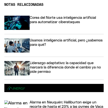
NOTAS RELACIONADAS
Corea del Norte usa inteligencia artificial
para automatizar ciberataques
Usamos inteligencia artificial, pero ¿sabemos
para qué?
Liderazgo adaptativo: la capacidad que
marcará la diferencia donde el cambio ya no
pide permiso
Alarma en Neuquén: Halliburton exige un
recorte de hasta el 23% a las pymes de Vaca