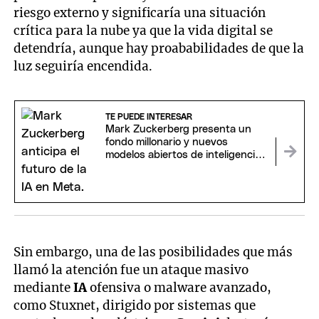
riesgo externo y significaría una situación
crítica para la nube ya que la vida digital se
detendría, aunque hay proababilidades de que la
luz seguiría encendida.
TE PUEDE INTERESAR
Mark Zuckerberg presenta un
fondo millonario y nuevos
modelos abiertos de inteligencia
artificial
Sin embargo, una de las posibilidades que más
llamó la atención fue un ataque masivo
mediante
IA
ofensiva o malware avanzado,
como Stuxnet, dirigido por sistemas que