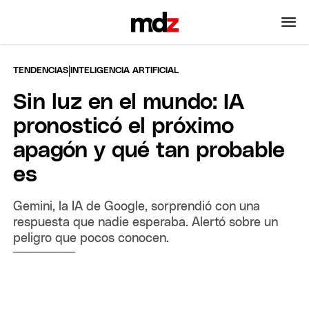
|
TENDENCIAS
INTELIGENCIA ARTIFICIAL
Sin luz en el mundo: IA
pronosticó el próximo
apagón y qué tan probable
es
Gemini, la IA de Google, sorprendió con una
respuesta que nadie esperaba. Alertó sobre un
peligro que pocos conocen.