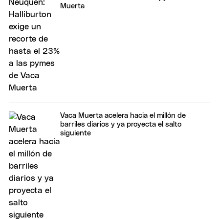
Muerta
Vaca Muerta acelera hacia el millón de
barriles diarios y ya proyecta el salto
siguiente