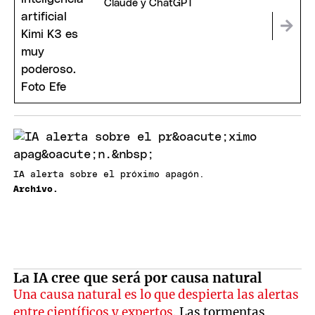
Claude y ChatGPT
IA alerta sobre el próximo apagón.
Archivo.
La IA cree que será por causa natural
Una causa natural es lo que despierta las alertas
entre científicos y expertos
. Las tormentas