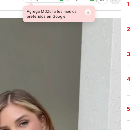
Agregá MDZol a tus medios
×
preferidos en Google