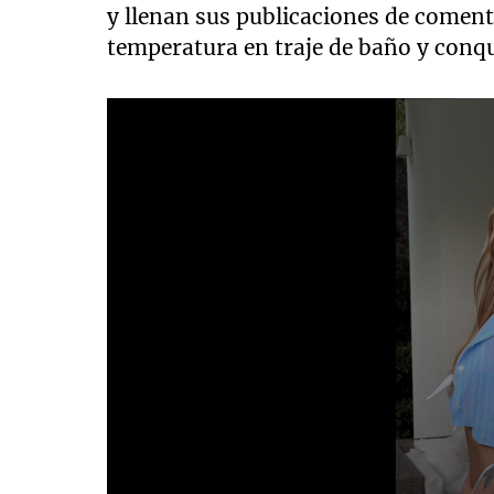
y llenan sus publicaciones de comen
temperatura en traje de baño y conq