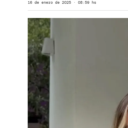
16 de enero de 2025 · 08:59 hs