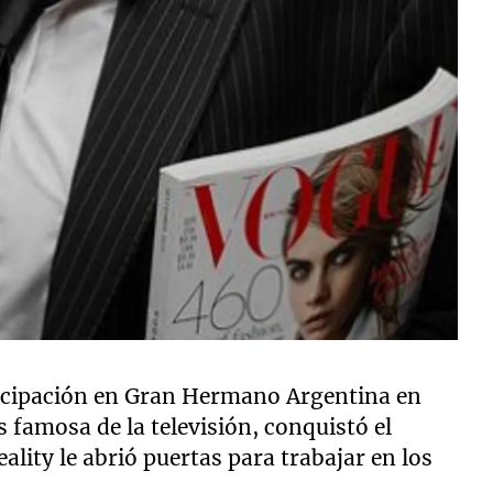
rticipación en Gran Hermano Argentina en
s famosa de la televisión, conquistó el
ality le abrió puertas para trabajar en los