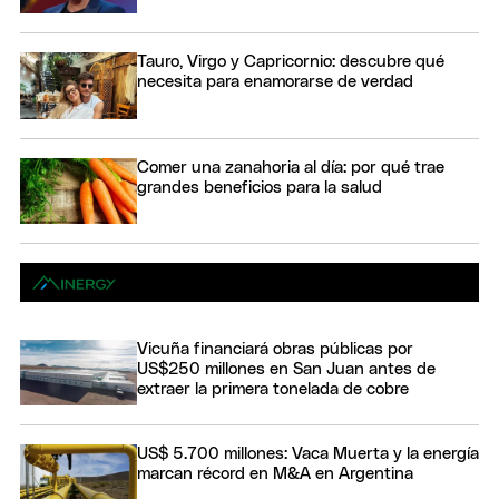
Tauro, Virgo y Capricornio: descubre qué
necesita para enamorarse de verdad
Comer una zanahoria al día: por qué trae
grandes beneficios para la salud
Vicuña financiará obras públicas por
US$250 millones en San Juan antes de
extraer la primera tonelada de cobre
US$ 5.700 millones: Vaca Muerta y la energía
marcan récord en M&A en Argentina