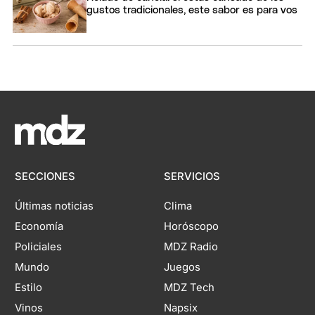
gustos tradicionales, este sabor es para vos
SECCIONES
SERVICIOS
Últimas noticias
Clima
Economía
Horóscopo
Policiales
MDZ Radio
Mundo
Juegos
Estilo
MDZ Tech
Vinos
Napsix