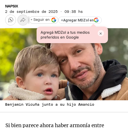
NAPSIX
2 de septiembre de 2025 · 09:38 hs
+
Agregar MDZol en
+ Seguir en
Agregá MDZol a tus medios
×
preferidos en Google
Benjamín Vicuña junto a su hijo Amancio
Si bien parece ahora haber armonía entre