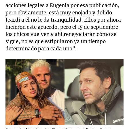
acciones legales a Eugenia por esa publicación,
pero obviamente, está muy enojado y dolido.
Icardi a él no le da tranquilidad. Ellos por ahora
hicieron este acuerdo, pero el 15 de septiembre
los chicos vuelven y ahí renegociarán cómo se
sigue, no es que estipularon ya un tiempo
determinado para cada uno".