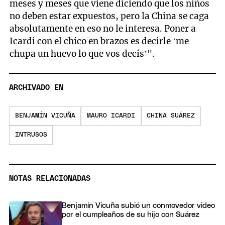
meses y meses que viene diciendo que los niños
no deben estar expuestos, pero la China se caga
absolutamente en eso no le interesa. Poner a
Icardi con el chico en brazos es decirle ‘me
chupa un huevo lo que vos decís’".
ARCHIVADO EN
BENJAMÍN VICUÑA
MAURO ICARDI
CHINA SUÁREZ
INTRUSOS
NOTAS RELACIONADAS
Benjamín Vicuña subió un conmovedor video
por el cumpleaños de su hijo con Suárez