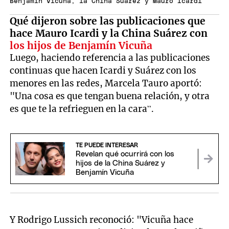
Benjamín Vicuña, la China Suárez y Mauro Icardi
Qué dijeron sobre las publicaciones que
hace Mauro Icardi y la China Suárez con
los hijos de Benjamín Vicuña
Luego, haciendo referencia a las publicaciones
continuas que hacen Icardi y Suárez con los
menores en las redes, Marcela Tauro aportó:
"Una cosa es que tengan buena relación, y otra
es que te la refrieguen en la cara”.
TE PUEDE INTERESAR
Revelan qué ocurrirá con los
hijos de la China Suárez y
Benjamín Vicuña
Y Rodrigo Lussich reconoció: "Vicuña hace