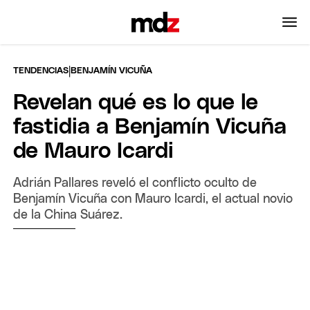
|
TENDENCIAS
BENJAMÍN VICUÑA
Revelan qué es lo que le
fastidia a Benjamín Vicuña
de Mauro Icardi
Adrián Pallares reveló el conflicto oculto de
Benjamín Vicuña con Mauro Icardi, el actual novio
de la China Suárez.