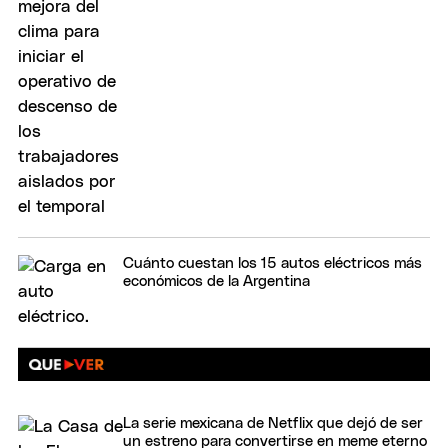
Cuánto cuestan los 15 autos eléctricos más
económicos de la Argentina
La serie mexicana de Netflix que dejó de ser
un estreno para convertirse en meme eterno