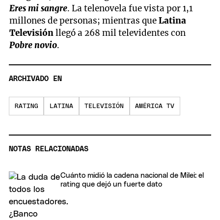
Eres mi sangre
. La telenovela fue vista por 1,1
millones de personas; mientras que
Latina
Televisión
llegó a 268 mil televidentes con
Pobre novio
.
ARCHIVADO EN
RATING
LATINA
TELEVISIÓN
AMÉRICA TV
NOTAS RELACIONADAS
Cuánto midió la cadena nacional de Milei: el
rating que dejó un fuerte dato