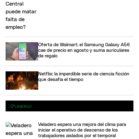
Oferta de Walmart: el Samsung Galaxy A56
cae de precio en agosto y suma auriculares
de regalo
Netflix: la imperdible serie de ciencia ficción
que desafía el tiempo
Veladero espera una mejora del clima para
iniciar el operativo de descenso de los
trabajadores aislados por el temporal