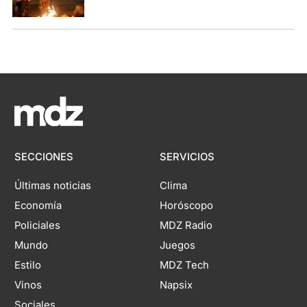
SECCIONES
SERVICIOS
Últimas noticias
Clima
Economía
Horóscopo
Policiales
MDZ Radio
Mundo
Juegos
Estilo
MDZ Tech
Vinos
Napsix
Sociales