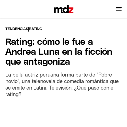
|
TENDENCIAS
RATING
Rating: cómo le fue a
Andrea Luna en la ficción
que antagoniza
La bella actriz peruana forma parte de "Pobre
novio", una telenovela de comedia romántica que
se emite en Latina Televisión. ¿Qué pasó con el
rating?