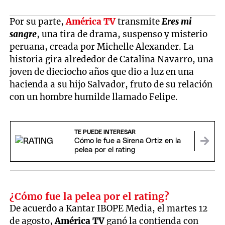
Por su parte,
América TV
transmite
Eres mi
sangre
, una tira de drama, suspenso y misterio
peruana, creada por Michelle Alexander. La
historia gira alrededor de Catalina Navarro, una
joven de dieciocho años que dio a luz en una
hacienda a su hijo Salvador, fruto de su relación
con un hombre humilde llamado Felipe.
TE PUEDE INTERESAR
Cómo le fue a Sirena Ortiz en la
pelea por el rating
¿Cómo fue la pelea por el rating?
De acuerdo a Kantar IBOPE Media, el martes 12
de agosto,
América TV
ganó la contienda con