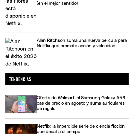
(en el mejor sentido)
Alan Ritchson suma una nueva película para
Netflix que promete acción y velocidad
Oferta de Walmart: el Samsung Galaxy A56
cae de precio en agosto y suma auriculares
de regalo
Netflix: la imperdible serie de ciencia ficción
que desafía el tiempo