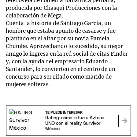
telenovela de comedia romántica peruana,
producida por Chasqui Producciones con la
colaboración de Mega.
Cuenta la historia de Santiago García, un
hombre que estaba apunto de casarse y fue
plantado en el altar por su novia Pamela
Chumbe. Aprovechando lo sucedido, su mejor
amigo lo ingresa en la red social de citas Finder
y, con la ayuda del empresario Eduardo
Santander, lo convierten en el centro de un
concurso para ser rifado como marido de
mujeres solteras.
TE PUEDE INTERESAR
Rating: cómo le fue a Azteca
UNO con el reality Survivor
México