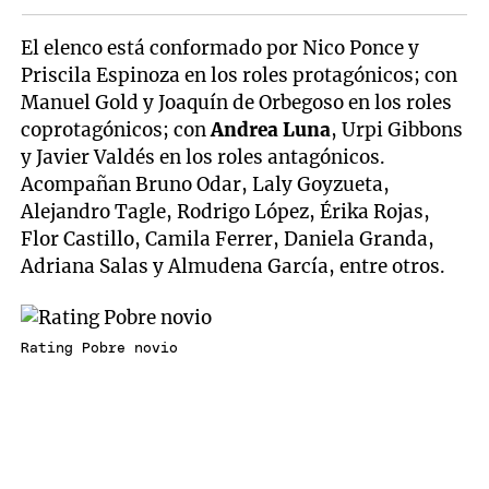
El elenco está conformado por Nico Ponce y
Priscila Espinoza en los roles protagónicos; con
Manuel Gold y Joaquín de Orbegoso en los roles
coprotagónicos; con
Andrea Luna
, Urpi Gibbons
y Javier Valdés en los roles antagónicos.
Acompañan Bruno Odar, Laly Goyzueta,
Alejandro Tagle, Rodrigo López, Érika Rojas,
Flor Castillo, Camila Ferrer, Daniela Granda,
Adriana Salas y Almudena García, entre otros.
Rating Pobre novio