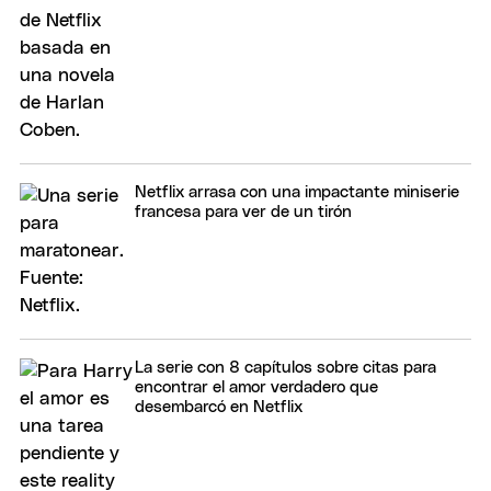
Netflix arrasa con una impactante miniserie
francesa para ver de un tirón
La serie con 8 capítulos sobre citas para
encontrar el amor verdadero que
desembarcó en Netflix