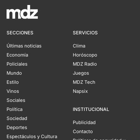
SECCIONES
SERVICIOS
Últimas noticias
Clima
Economía
Horóscopo
Policiales
MDZ Radio
Mundo
Juegos
Estilo
MDZ Tech
Vinos
Napsix
Sociales
Política
INSTITUCIONAL
Sociedad
Publicidad
Deportes
Contacto
Espectáculos y Cultura