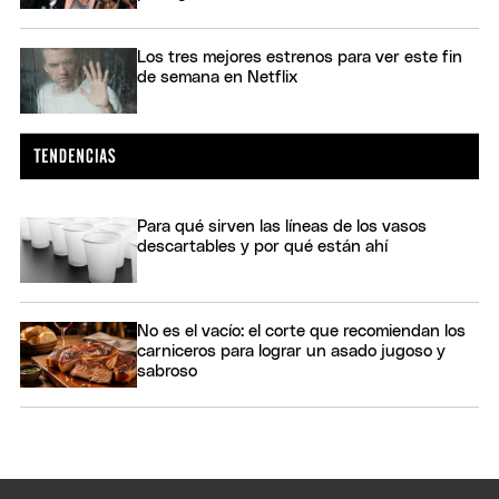
Los tres mejores estrenos para ver este fin
de semana en Netflix
Para qué sirven las líneas de los vasos
descartables y por qué están ahí
No es el vacío: el corte que recomiendan los
carniceros para lograr un asado jugoso y
sabroso