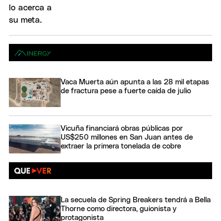
Vaca Muerta aún apunta a las 28 mil etapas
de fractura pese a fuerte caída de julio
Vicuña financiará obras públicas por
US$250 millones en San Juan antes de
extraer la primera tonelada de cobre
La secuela de Spring Breakers tendrá a Bella
Thorne como directora, guionista y
protagonista