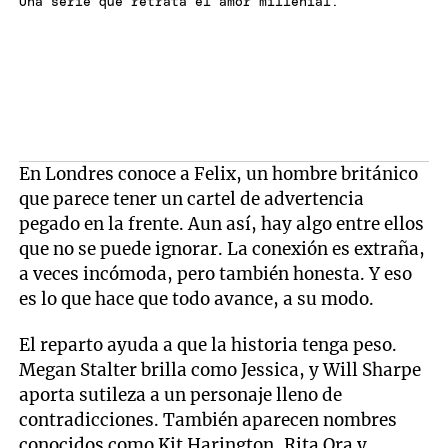
Una serie que retrata el amor millenial.
En Londres conoce a Felix, un hombre británico
que parece tener un cartel de advertencia
pegado en la frente. Aun así, hay algo entre ellos
que no se puede ignorar. La conexión es extraña,
a veces incómoda, pero también honesta. Y eso
es lo que hace que todo avance, a su modo.
El reparto ayuda a que la historia tenga peso.
Megan Stalter brilla como Jessica, y Will Sharpe
aporta sutileza a un personaje lleno de
contradicciones. También aparecen nombres
conocidos como Kit Harington, Rita Ora y