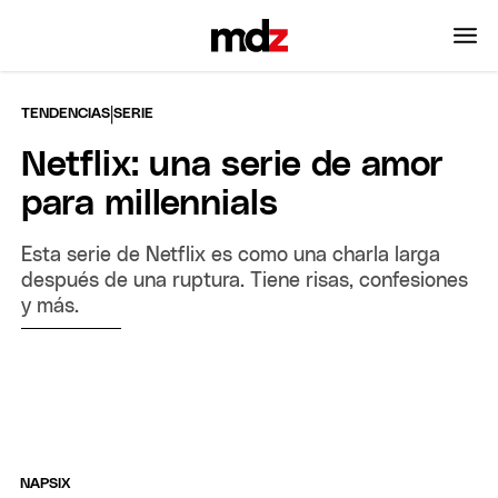
|
TENDENCIAS
SERIE
Netflix: una serie de amor
para millennials
Esta serie de Netflix es como una charla larga
después de una ruptura. Tiene risas, confesiones
y más.
NAPSIX