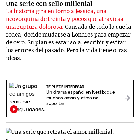
Una serie con sello millenial
La historia gira en torno a Jessica, una
neoyorquina de treinta y pocos que atraviesa
una ruptura dolorosa.
Cansada de todo lo que la
rodea, decide mudarse a Londres para empezar
de cero. Su plan es estar sola, escribir y evitar
los errores del pasado. Pero la vida tiene otras
ideas.
TE PUEDE INTERESAR
Un drama español en Netflix que
muchos aman y otros no
soportan