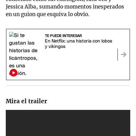
Jessica Alba, sumando momentos inesperados
en un guion que esquiva lo obvio.
TE PUEDE INTERESAR
En Netflix: una historia con lobos
y vikingos
Mira el trailer