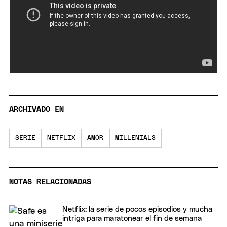
ARCHIVADO EN
SERIE
NETFLIX
AMOR
MILLENIALS
NOTAS RELACIONADAS
Netflix: la serie de pocos episodios y mucha
intriga para maratonear el fin de semana