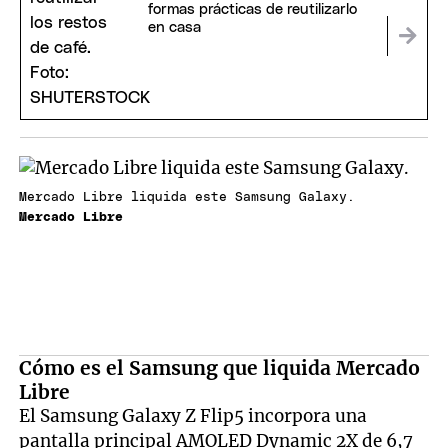
formas prácticas de reutilizarlo
en casa
Mercado Libre liquida este Samsung Galaxy.
Mercado Libre
Cómo es el Samsung que liquida Mercado
Libre
El Samsung Galaxy Z Flip5 incorpora una
pantalla principal AMOLED Dynamic 2X de 6,7