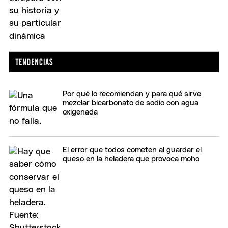
Por qué lo recomiendan y para qué sirve
mezclar bicarbonato de sodio con agua
oxigenada
El error que todos cometen al guardar el
queso en la heladera que provoca moho