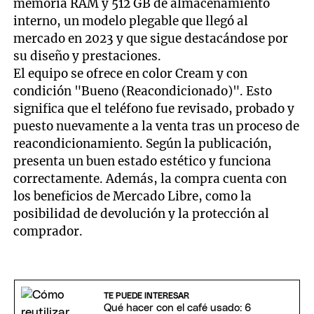
memoria RAM y 512 GB de almacenamiento
interno, un modelo plegable que llegó al
mercado en 2023 y que sigue destacándose por
su diseño y prestaciones.
El equipo se ofrece en color Cream y con
condición "Bueno (Reacondicionado)". Esto
significa que el teléfono fue revisado, probado y
puesto nuevamente a la venta tras un proceso de
reacondicionamiento. Según la publicación,
presenta un buen estado estético y funciona
correctamente. Además, la compra cuenta con
los beneficios de Mercado Libre, como la
posibilidad de devolución y la protección al
comprador.
TE PUEDE INTERESAR
Qué hacer con el café usado: 6