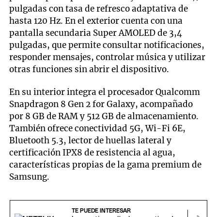
pulgadas con tasa de refresco adaptativa de
hasta 120 Hz. En el exterior cuenta con una
pantalla secundaria Super AMOLED de 3,4
pulgadas, que permite consultar notificaciones,
responder mensajes, controlar música y utilizar
otras funciones sin abrir el dispositivo.
En su interior integra el procesador Qualcomm
Snapdragon 8 Gen 2 for Galaxy, acompañado
por 8 GB de RAM y 512 GB de almacenamiento.
También ofrece conectividad 5G, Wi-Fi 6E,
Bluetooth 5.3, lector de huellas lateral y
certificación IPX8 de resistencia al agua,
características propias de la gama premium de
Samsung.
TE PUEDE INTERESAR