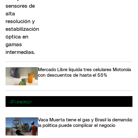
Mercado Libre liquida tres celulares Motorola
con descuentos de hasta el 55%
Vaca Muerta tiene el gas y Brasil la demanda:
la política puede complicar el negocio