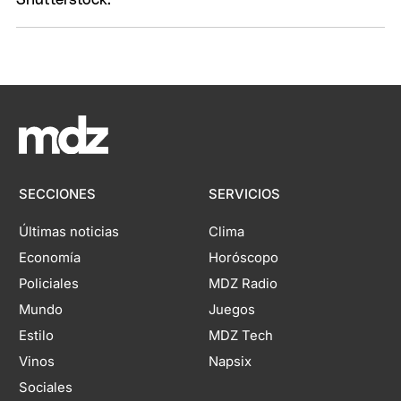
SECCIONES
SERVICIOS
Últimas noticias
Clima
Economía
Horóscopo
Policiales
MDZ Radio
Mundo
Juegos
Estilo
MDZ Tech
Vinos
Napsix
Sociales