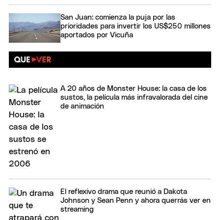
San Juan: comienza la puja por las
prioridades para invertir los US$250 millones
aportados por Vicuña
A 20 años de Monster House: la casa de los
sustos, la película más infravalorada del cine
de animación
El reflexivo drama que reunió a Dakota
Johnson y Sean Penn y ahora querrás ver en
streaming