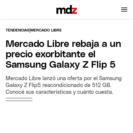
|
TENDENCIAS
MERCADO LIBRE
Mercado Libre rebaja a un
precio exorbitante el
Samsung Galaxy Z Flip 5
Mercado Libre lanzó una oferta por el Samsung
Galaxy Z Flip5 reacondicionado de 512 GB.
Conocé sus características y cuánto cuesta.