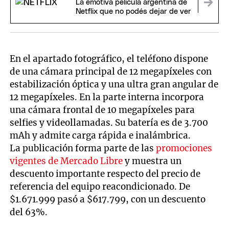
La emotiva película argentina de
Netflix que no podés dejar de ver
En el apartado fotográfico, el teléfono dispone
de una cámara principal de 12 megapíxeles con
estabilización óptica y una ultra gran angular de
12 megapíxeles. En la parte interna incorpora
una cámara frontal de 10 megapíxeles para
selfies y videollamadas. Su batería es de 3.700
mAh y admite carga rápida e inalámbrica.
La publicación forma parte de las
promociones
vigentes de Mercado Libre
y muestra un
descuento importante respecto del precio de
referencia del equipo reacondicionado. De
$1.671.999 pasó a $617.799, con un descuento
del 63%.