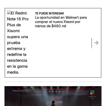
TE PUEDE INTERESAR
La oportunidad en Walmart para
comprar el nuevo Xiaomi por
menos de $480 mil