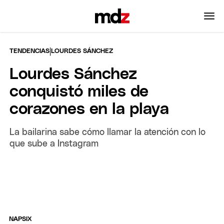
|
TENDENCIAS
LOURDES SÁNCHEZ
Lourdes Sánchez
conquistó miles de
corazones en la playa
La bailarina sabe cómo llamar la atención con lo
que sube a Instagram
NAPSIX