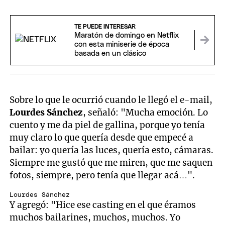
TE PUEDE INTERESAR
Maratón de domingo en Netflix
con esta miniserie de época
basada en un clásico
Sobre lo que le ocurrió cuando le llegó el e-mail,
Lourdes Sánchez
, señaló: "Mucha emoción. Lo
cuento y me da piel de gallina, porque yo tenía
muy claro lo que quería desde que empecé a
bailar: yo quería las luces, quería esto, cámaras.
Siempre me gustó que me miren, que me saquen
fotos, siempre, pero tenía que llegar acá…".
Lourdes Sánchez
Y agregó: "Hice ese casting en el que éramos
muchos bailarines, muchos, muchos. Yo