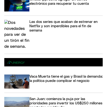
electrónico para recuperar tu cuenta
Las dos series que acaban de estrenar en
Netflix y son imperdibles para el fin de
semana
Vaca Muerta tiene el gas y Brasil la demanda:
la política puede complicar el negocio
San Juan: comienza la puja por las
prioridades para invertir los US$250 millones