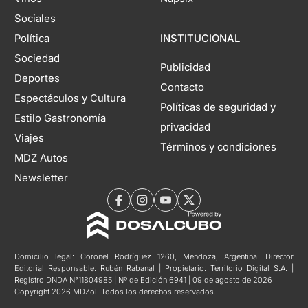
Sociales
Política
INSTITUCIONAL
Sociedad
Publicidad
Deportes
Contacto
Espectáculos y Cultura
Políticas de seguridad y
Estilo Gastronomía
privacidad
Viajes
Términos y condiciones
MDZ Autos
Newsletter
Domicilio legal: Coronel Rodríguez 1260, Mendoza, Argentina. Director
Editorial Responsable: Rubén Rabanal | Propietario: Territorio Digital S.A. |
Registro DNDA N°11804985 | Nº de Edición 6941 | 09 de agosto de 2026
Copyright 2026 MDZol. Todos los derechos reservados.