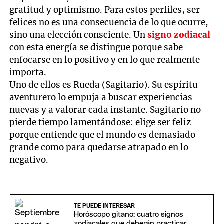
gratitud y optimismo. Para estos perfiles, ser
felices no es una consecuencia de lo que ocurre,
sino una elección consciente. Un
signo zodiacal
con esta energía se distingue porque sabe
enfocarse en lo positivo y en lo que realmente
importa.
Uno de ellos es Rueda (Sagitario). Su espíritu
aventurero lo empuja a buscar experiencias
nuevas y a valorar cada instante. Sagitario no
pierde tiempo lamentándose: elige ser feliz
porque entiende que el mundo es demasiado
grande como para quedarse atrapado en lo
negativo.
TE PUEDE INTERESAR
Horóscopo gitano: cuatro signos
zodiacales que deberán practicar