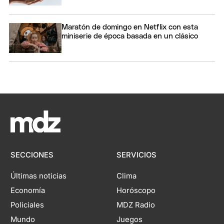
Maratón de domingo en Netflix con esta
miniserie de época basada en un clásico
SECCIONES
SERVICIOS
Últimas noticias
Clima
Economía
Horóscopo
Policiales
MDZ Radio
Mundo
Juegos