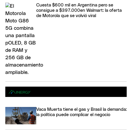
Cuesta $600 mil en Argentina pero se
consigue a $397.000en Walmart: la oferta
de Motorola que se volvió viral
Vaca Muerta tiene el gas y Brasil la demanda:
la política puede complicar el negocio