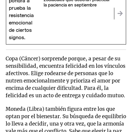
la paciencia en septiembre
Copa (Cáncer) sorprende porque, a pesar de su
sensibilidad, encuentra felicidad en los vínculos
afectivos. Elige rodearse de personas que lo
nutren emocionalmente y prioriza el amor por
encima de cualquier dificultad. Para él, la
felicidad es un acto de entrega y cuidado mutuo.
Moneda (Libra) también figura entre los que
optan por el bienestar. Su búsqueda de equilibrio
lo lleva a decidir, una y otra vez, que la armonía
vale más que el conflicto. Sabe que elegir la paz