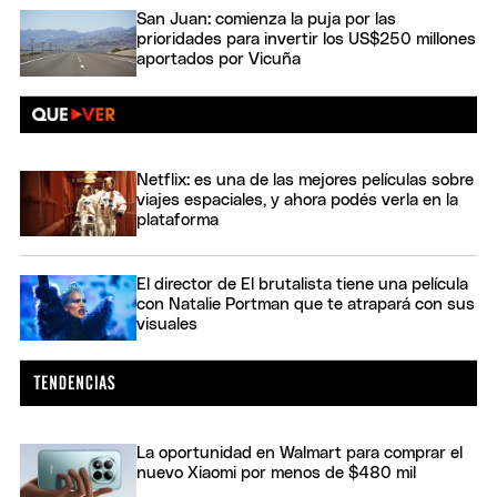
San Juan: comienza la puja por las
prioridades para invertir los US$250 millones
aportados por Vicuña
Netflix: es una de las mejores películas sobre
viajes espaciales, y ahora podés verla en la
plataforma
El director de El brutalista tiene una película
con Natalie Portman que te atrapará con sus
visuales
La oportunidad en Walmart para comprar el
nuevo Xiaomi por menos de $480 mil