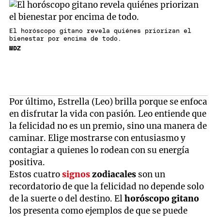
El horóscopo gitano revela quiénes priorizan el
bienestar por encima de todo.
MDZ
Por último, Estrella (Leo) brilla porque se enfoca
en disfrutar la vida con pasión. Leo entiende que
la felicidad no es un premio, sino una manera de
caminar. Elige mostrarse con entusiasmo y
contagiar a quienes lo rodean con su energía
positiva.
Estos cuatro
signos
zodiacales
son un
recordatorio de que la felicidad no depende solo
de la suerte o del destino. El
horóscopo gitano
los presenta como ejemplos de que se puede