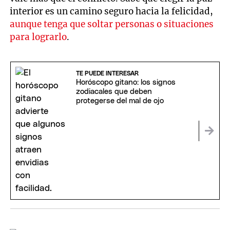
interior es un camino seguro hacia la felicidad,
aunque tenga que soltar personas o situaciones
para lograrlo
.
TE PUEDE INTERESAR
Horóscopo gitano: los signos
zodiacales que deben
protegerse del mal de ojo