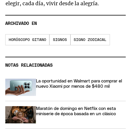
elegir, cada día, vivir desde la alegría.
ARCHIVADO EN
HORÓSCOPO GITANO
SIGNOS
SIGNO ZODIACAL
NOTAS RELACIONADAS
La oportunidad en Walmart para comprar el
nuevo Xiaomi por menos de $480 mil
Maratón de domingo en Netflix con esta
miniserie de época basada en un clásico