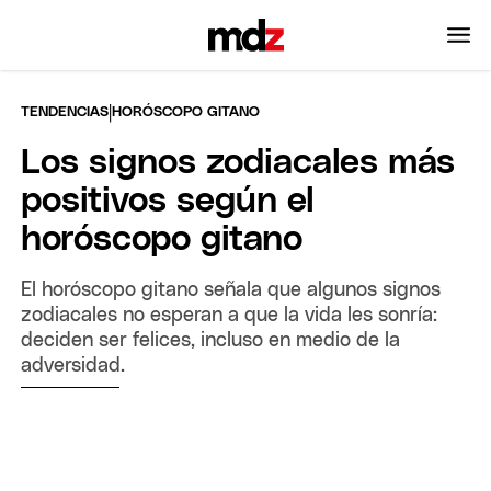
|
TENDENCIAS
HORÓSCOPO GITANO
Los signos zodiacales más
positivos según el
horóscopo gitano
El horóscopo gitano señala que algunos signos
zodiacales no esperan a que la vida les sonría:
deciden ser felices, incluso en medio de la
adversidad.