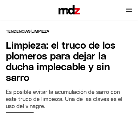
|
TENDENCIAS
LIMPIEZA
Limpieza: el truco de los
plomeros para dejar la
ducha implecable y sin
sarro
Es posible evitar la acumulación de sarro con
este truco de limpieza. Una de las claves es el
uso del vinagre.