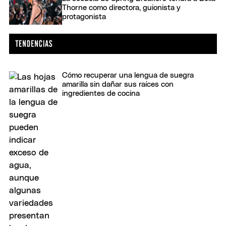
Thorne como directora, guionista y
protagonista
Cómo recuperar una lengua de suegra
amarilla sin dañar sus raíces con
ingredientes de cocina