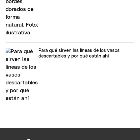
Para qué sirven las líneas de los vasos
descartables y por qué están ahí