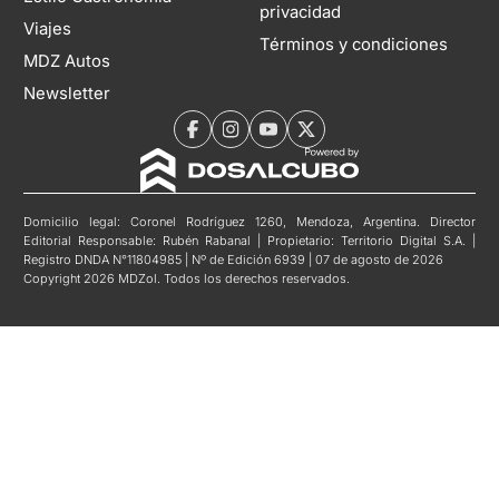
privacidad
Viajes
Términos y condiciones
MDZ Autos
Newsletter
Domicilio legal: Coronel Rodríguez 1260, Mendoza, Argentina. Director
Editorial Responsable: Rubén Rabanal | Propietario: Territorio Digital S.A. |
Registro DNDA N°11804985 | Nº de Edición 6939 | 07 de agosto de 2026
Copyright 2026 MDZol. Todos los derechos reservados.