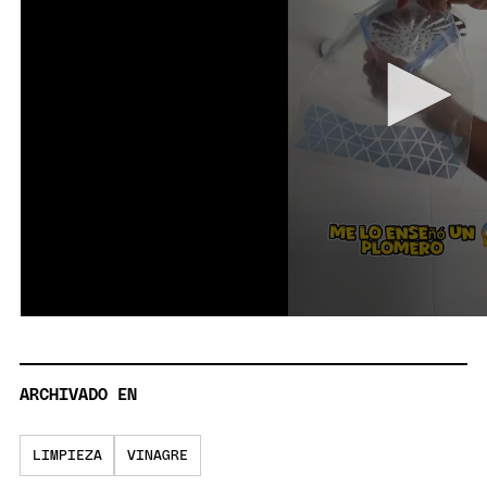
ARCHIVADO EN
LIMPIEZA
VINAGRE