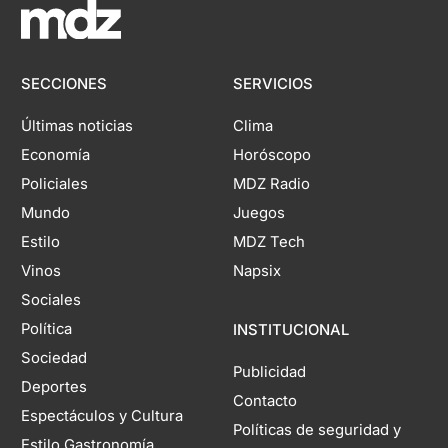
SECCIONES
SERVICIOS
Últimas noticias
Clima
Economía
Horóscopo
Policiales
MDZ Radio
Mundo
Juegos
Estilo
MDZ Tech
Vinos
Napsix
Sociales
Política
INSTITUCIONAL
Sociedad
Publicidad
Deportes
Contacto
Espectáculos y Cultura
Políticas de seguridad y
Estilo Gastronomía