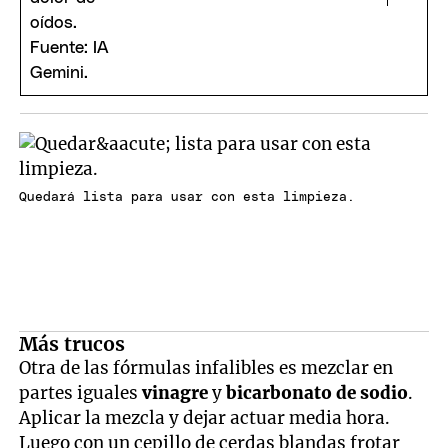
Quedará lista para usar con esta limpieza.
Más trucos
Otra de las fórmulas infalibles es mezclar en
partes iguales
vinagre
y
bicarbonato de sodio
.
Aplicar la mezcla y dejar actuar media hora.
Luego con un cepillo de cerdas blandas frotar