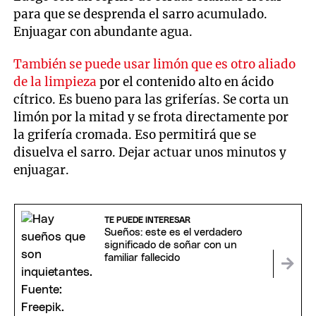
para que se desprenda el sarro acumulado.
Enjuagar con abundante agua.
También se puede usar limón que es otro aliado
de la limpieza
por el contenido alto en ácido
cítrico. Es bueno para las griferías. Se corta un
limón por la mitad y se frota directamente por
la grifería cromada. Eso permitirá que se
disuelva el sarro. Dejar actuar unos minutos y
enjuagar.
TE PUEDE INTERESAR
Sueños: este es el verdadero
significado de soñar con un
familiar fallecido