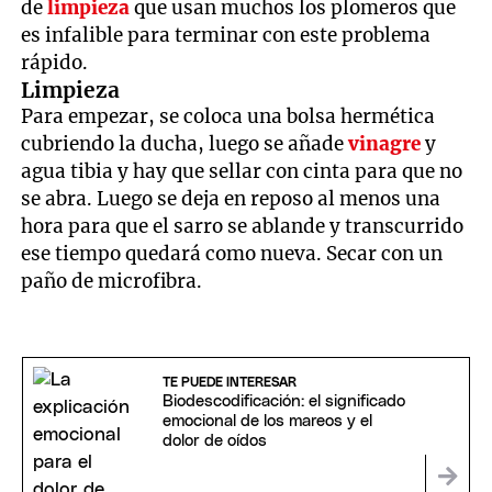
de
limpieza
que usan muchos los plomeros que
es infalible para terminar con este problema
rápido.
Limpieza
Para empezar, se coloca una bolsa hermética
cubriendo la ducha, luego se añade
vinagre
y
agua tibia y hay que sellar con cinta para que no
se abra. Luego se deja en reposo al menos una
hora para que el sarro se ablande y transcurrido
ese tiempo quedará como nueva. Secar con un
paño de microfibra.
TE PUEDE INTERESAR
Biodescodificación: el significado
emocional de los mareos y el
dolor de oídos