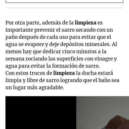
Por otra parte, además de la
limpieza
es
importante prevenir el sarro secando con un
paño después de cada uso para evitar que el
agua se evapore y deje depósitos minerales. Al
menos hay que dedicar cinco minutos a la
semana rociando las superficies con vinagre y
agua para evitar la formación de sarro.
Con estos trucos de
limpieza
la ducha estará
limpia y libre de sarro logrando que el baño sea
un lugar más agradable.