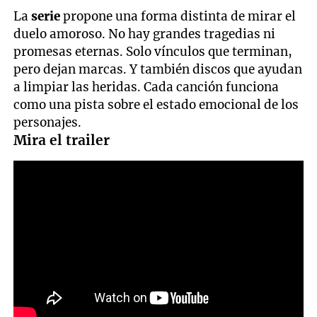
La
serie
propone una forma distinta de mirar el
duelo amoroso. No hay grandes tragedias ni
promesas eternas. Solo vínculos que terminan,
pero dejan marcas. Y también discos que ayudan
a limpiar las heridas. Cada canción funciona
como una pista sobre el estado emocional de los
personajes.
Mira el trailer