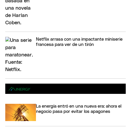
Netflix arrasa con una impactante miniserie
francesa para ver de un tirón
La energía entró en una nueva era: ahora el
negocio pasa por evitar los apagones