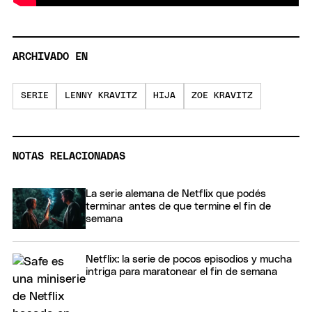
ARCHIVADO EN
SERIE
LENNY KRAVITZ
HIJA
ZOE KRAVITZ
NOTAS RELACIONADAS
La serie alemana de Netflix que podés
terminar antes de que termine el fin de
semana
Netflix: la serie de pocos episodios y mucha
intriga para maratonear el fin de semana