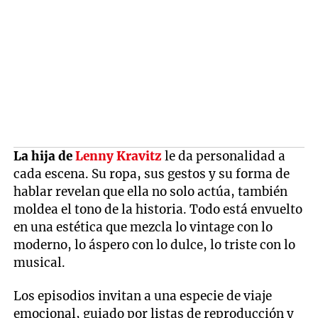
La hija de
Lenny Kravitz
le da personalidad a
cada escena. Su ropa, sus gestos y su forma de
hablar revelan que ella no solo actúa, también
moldea el tono de la historia. Todo está envuelto
en una estética que mezcla lo vintage con lo
moderno, lo áspero con lo dulce, lo triste con lo
musical.
Los episodios invitan a una especie de viaje
emocional, guiado por listas de reproducción y