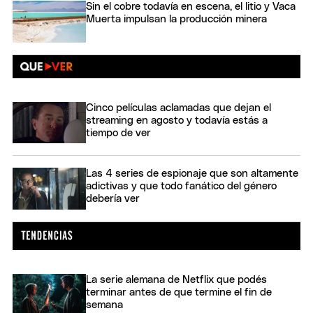
Sin el cobre todavía en escena, el litio y Vaca
Muerta impulsan la producción minera
Cinco películas aclamadas que dejan el
streaming en agosto y todavía estás a
tiempo de ver
Las 4 series de espionaje que son altamente
adictivas y que todo fanático del género
debería ver
La serie alemana de Netflix que podés
terminar antes de que termine el fin de
semana