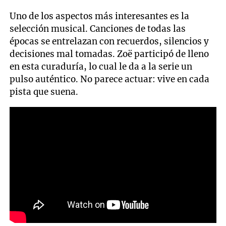
Uno de los aspectos más interesantes es la
selección musical. Canciones de todas las
épocas se entrelazan con recuerdos, silencios y
decisiones mal tomadas. Zoë participó de lleno
en esta curaduría, lo cual le da a la serie un
pulso auténtico. No parece actuar: vive en cada
pista que suena.