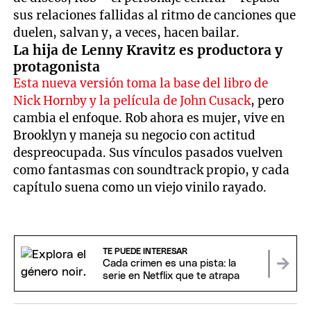
sus relaciones fallidas al ritmo de canciones que
duelen, salvan y, a veces, hacen bailar.
La hija de Lenny Kravitz es productora y
protagonista
Esta nueva versión toma la base del libro de
Nick Hornby y la película de John Cusack
, pero
cambia el enfoque. Rob ahora es mujer, vive en
Brooklyn y maneja su negocio con actitud
despreocupada. Sus vínculos pasados vuelven
como fantasmas con soundtrack propio, y cada
capítulo suena como un viejo vinilo rayado.
TE PUEDE INTERESAR
Cada crimen es una pista: la
serie en Netflix que te atrapa