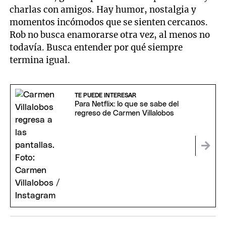
charlas con amigos. Hay humor, nostalgia y
momentos incómodos que se sienten cercanos.
Rob no busca enamorarse otra vez, al menos no
todavía. Busca entender por qué siempre
termina igual.
TE PUEDE INTERESAR
Para Netflix: lo que se sabe del
regreso de Carmen Villalobos