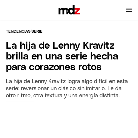
|
TENDENCIAS
SERIE
La hija de Lenny Kravitz
brilla en una serie hecha
para corazones rotos
La hija de Lenny Kravitz logra algo difícil en esta
serie: reversionar un clásico sin imitarlo. Le da
otro ritmo, otra textura y una energía distinta.