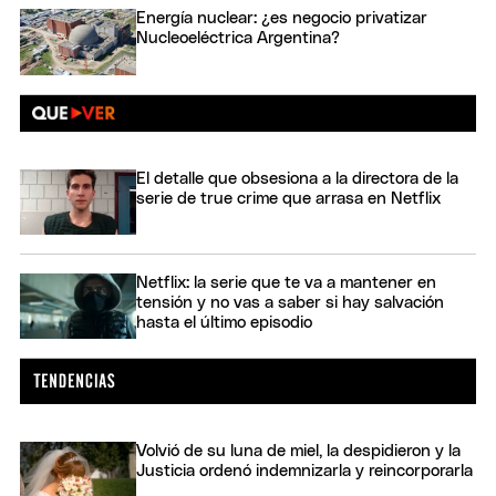
Energía nuclear: ¿es negocio privatizar
Nucleoeléctrica Argentina?
El detalle que obsesiona a la directora de la
serie de true crime que arrasa en Netflix
Netflix: la serie que te va a mantener en
tensión y no vas a saber si hay salvación
hasta el último episodio
Volvió de su luna de miel, la despidieron y la
Justicia ordenó indemnizarla y reincorporarla