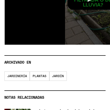
ARCHIVADO EN
JARDINERÍA
PLANTAS
JARDÍN
NOTAS RELACIONADAS