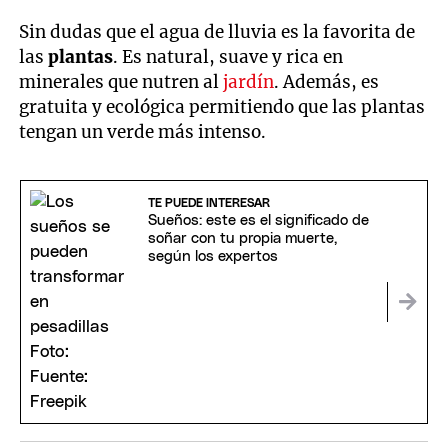
Sin dudas que el agua de lluvia es la favorita de
las
plantas
. Es natural, suave y rica en
minerales que nutren al
jardín
. Además, es
gratuita y ecológica permitiendo que las plantas
tengan un verde más intenso.
TE PUEDE INTERESAR
Sueños: este es el significado de
soñar con tu propia muerte,
según los expertos