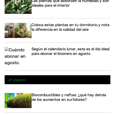
Las plantas que absorben la humedad y son
ideales para el interior
Coloca estas plantas en tu dormitorio y nota
la diferencia en la calidad del aire
Según el calendario lunar, este es el día ideal
para abonar el limonero en agosto
Biocombustibles y naftas: ¿qué hay detrás
de los aumentos en surtidores?