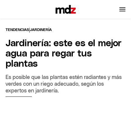
|
TENDENCIAS
JARDINERÍA
Jardinería: este es el mejor
agua para regar tus
plantas
Es posible que las plantas estén radiantes y más
verdes con un riego adecuado, según los
expertos en jardinería.