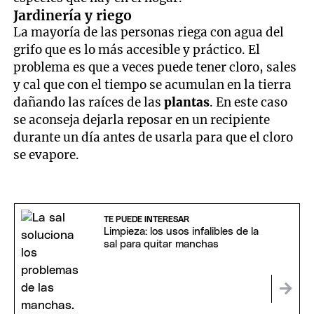
Jardinería y riego
La mayoría de las personas riega con agua del
grifo que es lo más accesible y práctico. El
problema es que a veces puede tener cloro, sales
y cal que con el tiempo se acumulan en la tierra
dañando las raíces de las
plantas
. En este caso
se aconseja dejarla reposar en un recipiente
durante un día antes de usarla para que el cloro
se evapore.
TE PUEDE INTERESAR
Limpieza: los usos infalibles de la
sal para quitar manchas