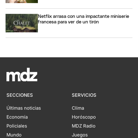
Netflix arrasa con una impactante miniserie
francesa para ver de un tirón
SECCIONES
SERVICIOS
Últimas noticias
Clima
Economía
Horóscopo
Policiales
MDZ Radio
Mundo
Juegos