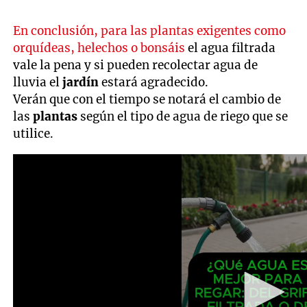
En conclusión, para las plantas exigentes como
orquídeas, helechos o bonsáis
el agua filtrada
vale la pena y si pueden recolectar agua de
lluvia el
jardín
estará agradecido.
Verán que con el tiempo se notará el cambio de
las
plantas
según el tipo de agua de riego que se
utilice.