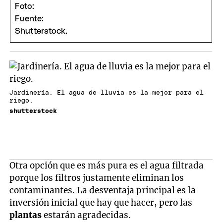
Jardinería. El agua de lluvia es la mejor para el
riego.
shutterstock
Otra opción que es más pura es el agua filtrada
porque los filtros justamente eliminan los
contaminantes. La desventaja principal es la
inversión inicial que hay que hacer, pero las
plantas
estarán agradecidas.