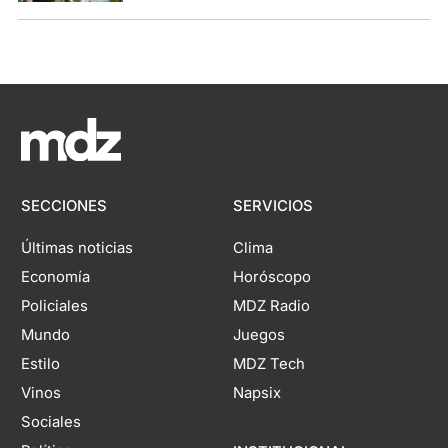
SECCIONES
SERVICIOS
Últimas noticias
Clima
Economía
Horóscopo
Policiales
MDZ Radio
Mundo
Juegos
Estilo
MDZ Tech
Vinos
Napsix
Sociales