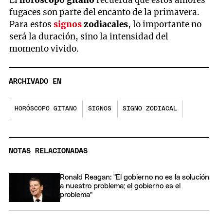
fugaces son parte del encanto de la primavera.
Para estos
signos
zodiacales
, lo importante no
será la duración, sino la intensidad del
momento vivido.
ARCHIVADO EN
HORÓSCOPO GITANO
SIGNOS
SIGNO ZODIACAL
NOTAS RELACIONADAS
Ronald Reagan: "El gobierno no es la solución
a nuestro problema; el gobierno es el
problema"