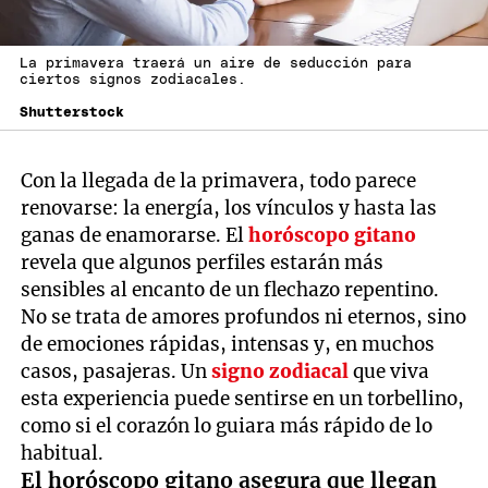
La primavera traerá un aire de seducción para
ciertos signos zodiacales.
Shutterstock
Con la llegada de la primavera, todo parece
renovarse: la energía, los vínculos y hasta las
ganas de enamorarse. El
horóscopo gitano
revela que algunos perfiles estarán más
sensibles al encanto de un flechazo repentino.
No se trata de amores profundos ni eternos, sino
de emociones rápidas, intensas y, en muchos
casos, pasajeras. Un
signo zodiacal
que viva
esta experiencia puede sentirse en un torbellino,
como si el corazón lo guiara más rápido de lo
habitual.
El horóscopo gitano asegura que llegan