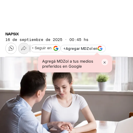
NAPSIX
16 de septiembre de 2025 · 00:45 hs
+
Agregar MDZol en
+ Seguir en
Agregá MDZol a tus medios
×
preferidos en Google