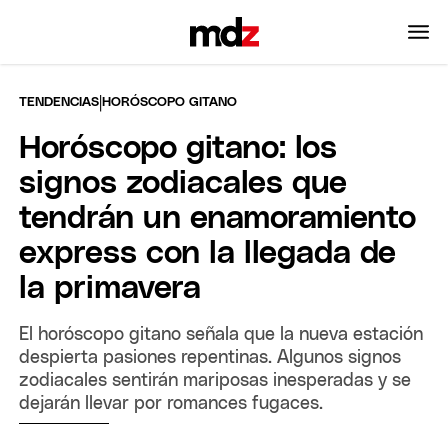
|
TENDENCIAS
HORÓSCOPO GITANO
Horóscopo gitano: los
signos zodiacales que
tendrán un enamoramiento
express con la llegada de
la primavera
El horóscopo gitano señala que la nueva estación
despierta pasiones repentinas. Algunos signos
zodiacales sentirán mariposas inesperadas y se
dejarán llevar por romances fugaces.