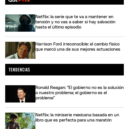
Netflix: la serie que te va a mantener en
tensión y no vas a saber si hay salvación
hasta el último episodio
Harrison Ford irreconocible: el cambio físico
que marcó una de sus mejores actuaciones
Ronald Reagan: "El gobierno no es la solución
a nuestro problema; el gobierno es el
problema"
Netflix: la miniserie mexicana basada en un
libro que es perfecta para una maratón