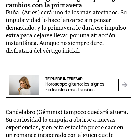
cambios con la primavera
Puñal (Aries) será uno de los más afectados. Su
impulsividad lo hace lanzarse sin pensar
demasiado, y la primavera le dará ese impulso
extra para dejarse llevar por una atracción
instantánea. Aunque no siempre dure,
disfrutará del vértigo inicial.
TE PUEDE INTERESAR
Horóscopo gitano: los signos
zodiacales más tacaños
Candelabro (Géminis) tampoco quedará afuera.
Su curiosidad lo empuja a abrirse a nuevas
experiencias, y en esta estación puede caer en
un romance inesperado con alguien que le