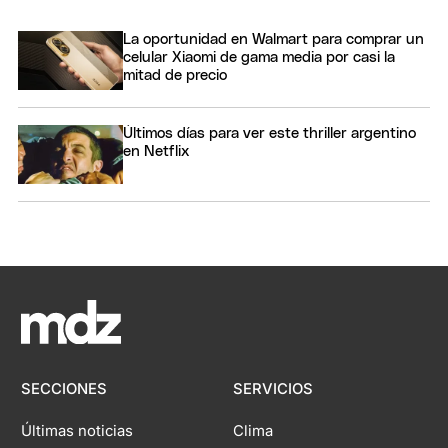
La oportunidad en Walmart para comprar un
celular Xiaomi de gama media por casi la
mitad de precio
Últimos días para ver este thriller argentino
en Netflix
SECCIONES
SERVICIOS
Últimas noticias
Clima