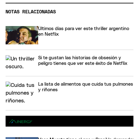
NOTAS RELACIONADAS
Últimos días para ver este thriller argentino
en Netflix
Si te gustan las historias de obsesión y
peligro tienes que ver este éxito de Netflix
La lista de alimentos que cuida tus pulmones
y riñones