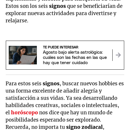
Estos son los seis
signos
que se beneficiarían de
explorar nuevas actividades para divertirse y
relajarse.
TE PUEDE INTERESAR
Agosto bajo alerta astrológica:
cuáles son las fechas en las que
hay que tener cuidado
Para estos seis
signos
, buscar nuevos hobbies es
una forma excelente de añadir alegría y
satisfacción a sus vidas. Ya sea desarrollando
habilidades creativas, sociales o intelectuales,
el
horóscopo
nos dice que hay un mundo de
posibilidades esperando ser explorado.
Recuerda, no importa tu
signo zodiacal
,