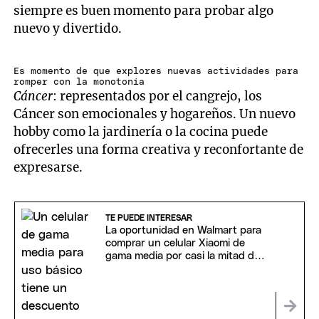
siempre es buen momento para probar algo
nuevo y divertido.
Es momento de que explores nuevas actividades para
romper con la monotonía
Cáncer
: representados por el cangrejo, los
Cáncer son emocionales y hogareños. Un nuevo
hobby como la jardinería o la cocina puede
ofrecerles una forma creativa y reconfortante de
expresarse.
TE PUEDE INTERESAR
La oportunidad en Walmart para
comprar un celular Xiaomi de
gama media por casi la mitad de
precio