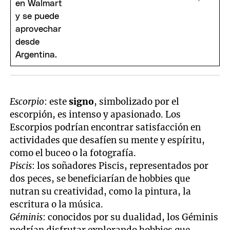
Escorpio
: este
signo
, simbolizado por el
escorpión, es intenso y apasionado. Los
Escorpios podrían encontrar satisfacción en
actividades que desafíen su mente y espíritu,
como el buceo o la fotografía.
Piscis
: los soñadores Piscis, representados por
dos peces, se beneficiarían de hobbies que
nutran su creatividad, como la pintura, la
escritura o la música.
Géminis
: conocidos por su dualidad, los Géminis