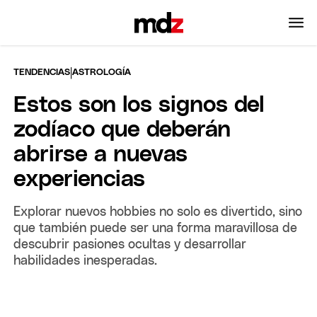
|
TENDENCIAS
ASTROLOGÍA
Estos son los signos del
zodíaco que deberán
abrirse a nuevas
experiencias
Explorar nuevos hobbies no solo es divertido, sino
que también puede ser una forma maravillosa de
descubrir pasiones ocultas y desarrollar
habilidades inesperadas.