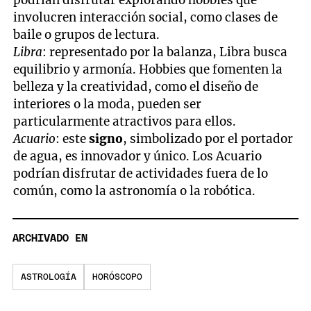
podrían disfrutar explorando hobbies que
involucren interacción social, como clases de
baile o grupos de lectura.
Libra
: representado por la balanza, Libra busca
equilibrio y armonía. Hobbies que fomenten la
belleza y la creatividad, como el diseño de
interiores o la moda, pueden ser
particularmente atractivos para ellos.
Acuario
: este
signo
, simbolizado por el portador
de agua, es innovador y único. Los Acuario
podrían disfrutar de actividades fuera de lo
común, como la astronomía o la robótica.
ARCHIVADO EN
ASTROLOGÍA
HORÓSCOPO