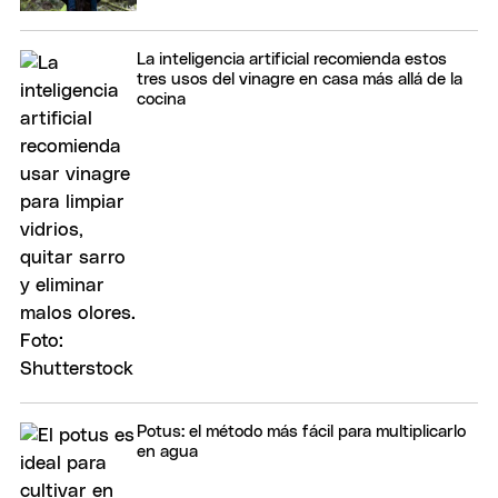
La inteligencia artificial recomienda estos
tres usos del vinagre en casa más allá de la
cocina
Potus: el método más fácil para multiplicarlo
en agua