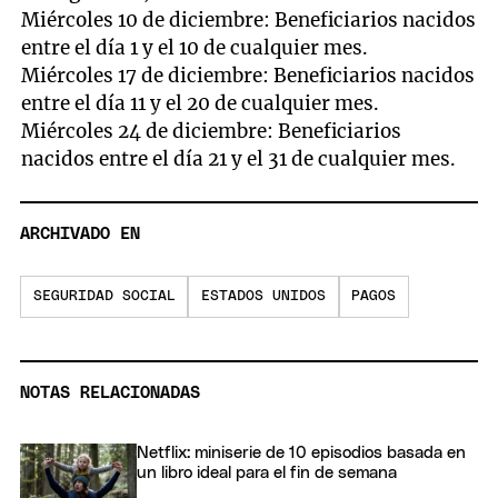
Miércoles 10 de diciembre: Beneficiarios nacidos
entre el día 1 y el 10 de cualquier mes.
Miércoles 17 de diciembre: Beneficiarios nacidos
entre el día 11 y el 20 de cualquier mes.
Miércoles 24 de diciembre: Beneficiarios
nacidos entre el día 21 y el 31 de cualquier mes.
ARCHIVADO EN
SEGURIDAD SOCIAL
ESTADOS UNIDOS
PAGOS
NOTAS RELACIONADAS
Netflix: miniserie de 10 episodios basada en
un libro ideal para el fin de semana