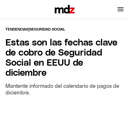
|
TENDENCIAS
SEGURIDAD SOCIAL
Estas son las fechas clave
de cobro de Seguridad
Social en EEUU de
diciembre
Mantente informado del calendario de pagos de
diciembre.