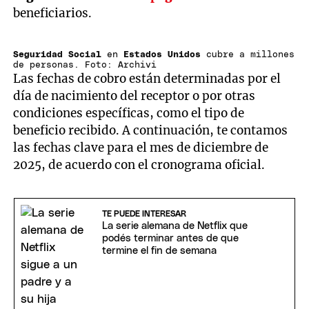
beneficiarios.
Seguridad Social
en
Estados Unidos
cubre a millones
de personas. Foto: Archivi
Las fechas de cobro están determinadas por el
día de nacimiento del receptor o por otras
condiciones específicas, como el tipo de
beneficio recibido. A continuación, te contamos
las fechas clave para el mes de diciembre de
2025, de acuerdo con el cronograma oficial.
TE PUEDE INTERESAR
La serie alemana de Netflix que
podés terminar antes de que
termine el fin de semana