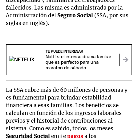
discapacidad y familiares de trabajadores
fallecidos. Las misma es administrada por la
Administración del
Seguro Social
(SSA, por sus
siglas en inglés).
TE PUEDE INTERESAR
Netflix: el intenso drama familiar
que es perfecto para una
maratón de sábado
La SSA cubre más de 60 millones de personas y
es fundamental para brindar estabilidad
financiera a esas familias. Los beneficios se
calculan en función de los ingresos laborales
previos y el historial de contribuciones al
sistema. Como es sabido, todos los meses
Seguridad Social
emite
pagos
a los