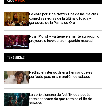
Se está por ir de Netflix una de las mejores
comedias negras de la última década y
ganadora de la Palma de Oro
Ryan Murphy ya tiene en mente su próximo
proyecto e involucra un querido musical
Netflix: el intenso drama familiar que es
perfecto para una maratón de sábado
La serie alemana de Netflix que podés
terminar antes de que termine el fin de
semana