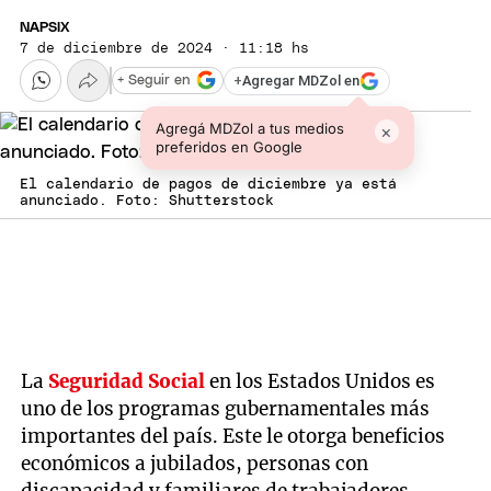
NAPSIX
7 de diciembre de 2024 · 11:18 hs
+
Agregar MDZol en
+ Seguir en
Agregá MDZol a tus medios
×
preferidos en Google
El calendario de pagos de diciembre ya está
anunciado. Foto: Shutterstock
La
Seguridad Social
en los Estados Unidos es
uno de los programas gubernamentales más
importantes del país. Este le otorga beneficios
económicos a jubilados, personas con