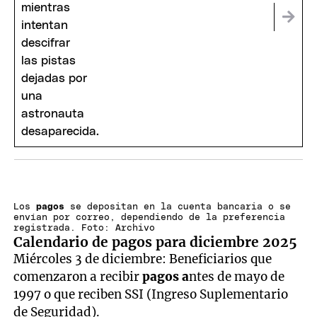
Los
pagos
se depositan en la cuenta bancaria o se
envían por correo, dependiendo de la preferencia
registrada. Foto: Archivo
Calendario de pagos para diciembre 2025
Miércoles 3 de diciembre: Beneficiarios que
comenzaron a recibir
pagos a
ntes de mayo de
1997 o que reciben SSI (Ingreso Suplementario
de Seguridad).