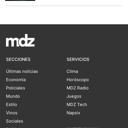
SECCIONES
SERVICIOS
Últimas noticias
Clima
Economía
Horóscopo
Policiales
MDZ Radio
Mundo
Juegos
Estilo
MDZ Tech
Vinos
Napsix
Sociales