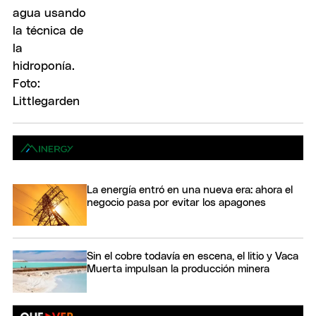
La energía entró en una nueva era: ahora el
negocio pasa por evitar los apagones
Sin el cobre todavía en escena, el litio y Vaca
Muerta impulsan la producción minera