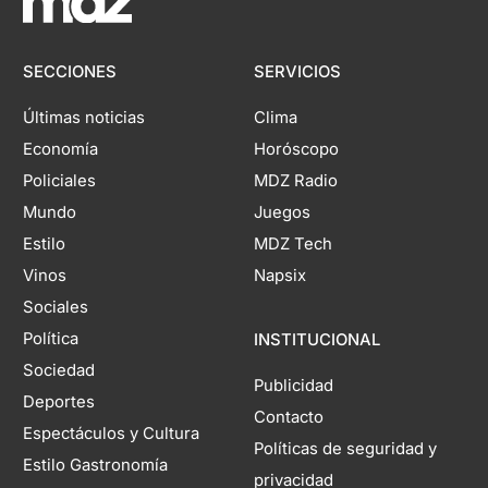
SECCIONES
SERVICIOS
Últimas noticias
Clima
Economía
Horóscopo
Policiales
MDZ Radio
Mundo
Juegos
Estilo
MDZ Tech
Vinos
Napsix
Sociales
Política
INSTITUCIONAL
Sociedad
Publicidad
Deportes
Contacto
Espectáculos y Cultura
Políticas de seguridad y
Estilo Gastronomía
privacidad