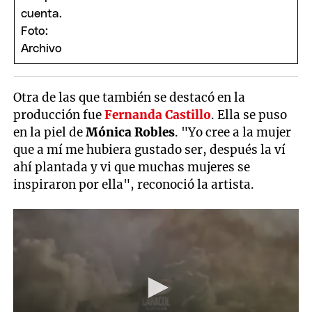
Otra de las que también se destacó en la
producción fue
Fernanda Castillo
. Ella se puso
en la piel de
Mónica Robles
. "Yo cree a la mujer
que a mí me hubiera gustado ser, después la ví
ahí plantada y vi que muchas mujeres se
inspiraron por ella", reconoció la artista.