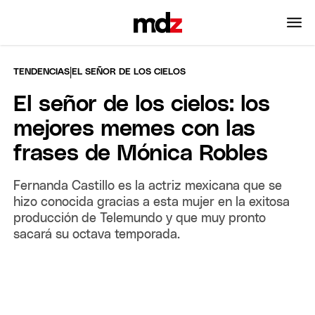
|
TENDENCIAS
EL SEÑOR DE LOS CIELOS
El señor de los cielos: los
mejores memes con las
frases de Mónica Robles
Fernanda Castillo es la actriz mexicana que se
hizo conocida gracias a esta mujer en la exitosa
producción de Telemundo y que muy pronto
sacará su octava temporada.