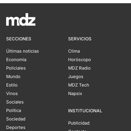
SECCIONES
SERVICIOS
Últimas noticias
Clima
Economía
Horóscopo
Policiales
MDZ Radio
Mundo
Juegos
Estilo
MDZ Tech
Vinos
Napsix
Sociales
Política
INSTITUCIONAL
Sociedad
Publicidad
Deportes