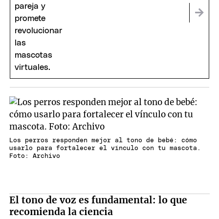
Los perros responden mejor al tono de bebé: cómo
usarlo para fortalecer el vínculo con tu mascota.
Foto: Archivo
El tono de voz es fundamental: lo que
recomienda la ciencia