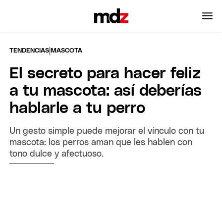
|
TENDENCIAS
MASCOTA
El secreto para hacer feliz
a tu mascota: así deberías
hablarle a tu perro
Un gesto simple puede mejorar el vínculo con tu
mascota: los perros aman que les hablen con
tono dulce y afectuoso.