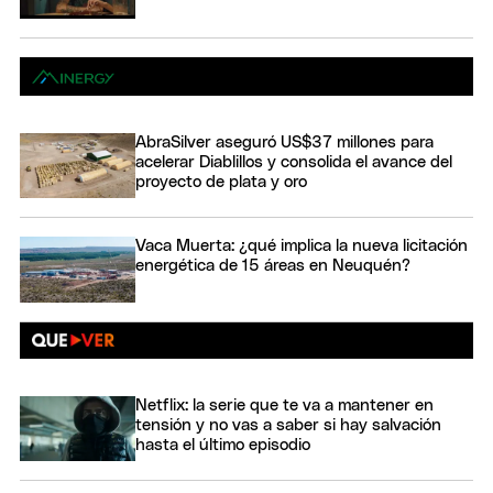
AbraSilver aseguró US$37 millones para
acelerar Diablillos y consolida el avance del
proyecto de plata y oro
Vaca Muerta: ¿qué implica la nueva licitación
energética de 15 áreas en Neuquén?
Netflix: la serie que te va a mantener en
tensión y no vas a saber si hay salvación
hasta el último episodio