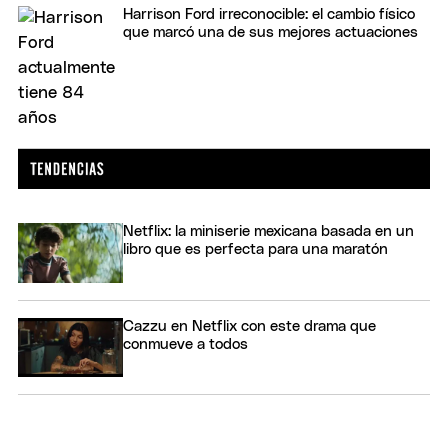
Harrison Ford irreconocible: el cambio físico
que marcó una de sus mejores actuaciones
Netflix: la miniserie mexicana basada en un
libro que es perfecta para una maratón
Cazzu en Netflix con este drama que
conmueve a todos