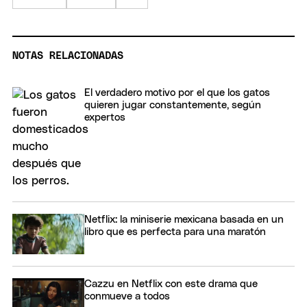
NOTAS RELACIONADAS
El verdadero motivo por el que los gatos
quieren jugar constantemente, según
expertos
Netflix: la miniserie mexicana basada en un
libro que es perfecta para una maratón
Cazzu en Netflix con este drama que
conmueve a todos