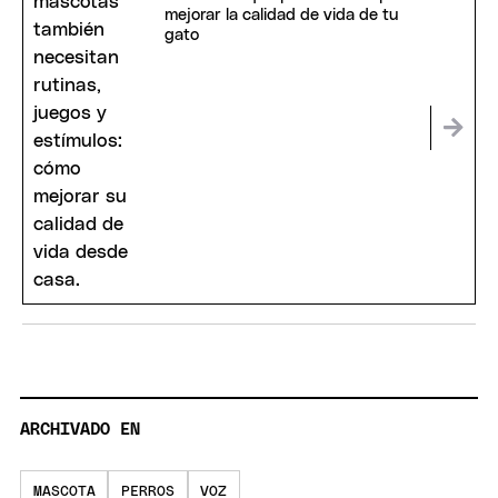
mejorar la calidad de vida de tu
gato
ARCHIVADO EN
MASCOTA
PERROS
VOZ