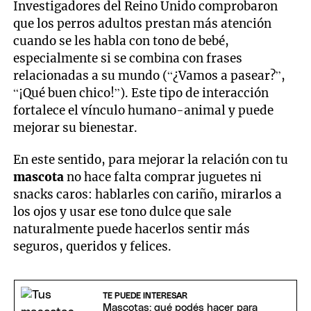
Investigadores del Reino Unido comprobaron
que los perros adultos prestan más atención
cuando se les habla con tono de bebé,
especialmente si se combina con frases
relacionadas a su mundo (“¿Vamos a pasear?”,
“¡Qué buen chico!”). Este tipo de interacción
fortalece el vínculo humano-animal y puede
mejorar su bienestar.
En este sentido, para mejorar la relación con tu
mascota
no hace falta comprar juguetes ni
snacks caros: hablarles con cariño, mirarlos a
los ojos y usar ese tono dulce que sale
naturalmente puede hacerlos sentir más
seguros, queridos y felices.
TE PUEDE INTERESAR
Mascotas: qué podés hacer para