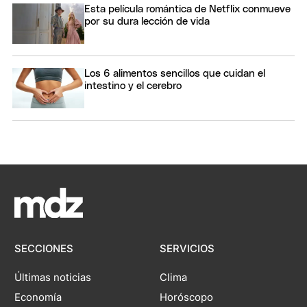
Esta película romántica de Netflix conmueve
por su dura lección de vida
Los 6 alimentos sencillos que cuidan el
intestino y el cerebro
SECCIONES
SERVICIOS
Últimas noticias
Clima
Economía
Horóscopo