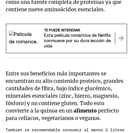
como una fuente completa de proteínas ya que
contiene nueve aminoácidos esenciales.
TE PUEDE INTERESAR
Esta película romántica de Netflix
conmueve por su dura lección de
vida
Entre sus beneficios más importantes se
encuentran su alto contenido proteico, grandes
cantidades de fibra, bajo índice glucémico,
minerales esenciales (zinc, hierro, magnesio,
fósforo) y no contiene gluten. Todo esto
convierte a la quinoa en un
alimento
perfecto
para celíacos, vegetarianos o veganos.
También re recomendable consumir al menos 2 litros