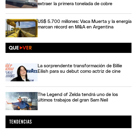
extraer la primera tonelada de cobre
US$ 5.700 millones: Vaca Muerta y la energía
marcan récord en M&A en Argentina
La sorprendente transformación de Billie
Eilish para su debut como actriz de cine
The Legend of Zelda tendrá uno de los
últimos trabajos del gran Sam Neil