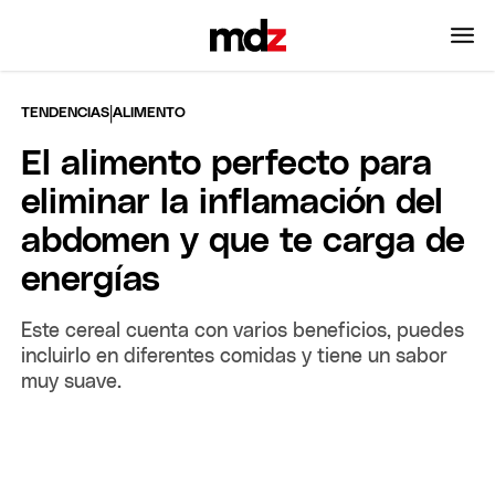
|
TENDENCIAS
ALIMENTO
El alimento perfecto para
eliminar la inflamación del
abdomen y que te carga de
energías
Este cereal cuenta con varios beneficios, puedes
incluirlo en diferentes comidas y tiene un sabor
muy suave.