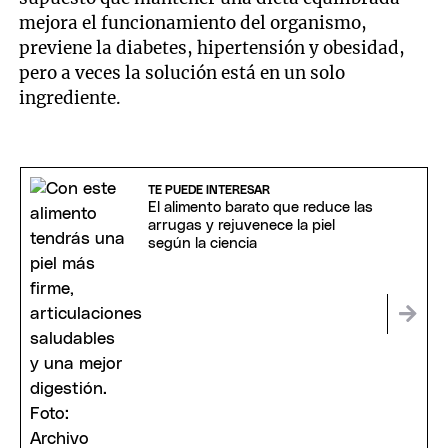
mejora el funcionamiento del organismo,
previene la diabetes, hipertensión y obesidad,
pero a veces la solución está en un solo
ingrediente.
TE PUEDE INTERESAR
El alimento barato que reduce las
arrugas y rejuvenece la piel
según la ciencia