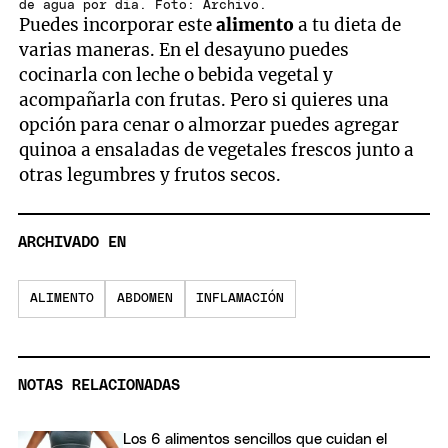
de agua por dia. Foto: Archivo.
Puedes incorporar este
alimento
a tu dieta de
varias maneras. En el desayuno puedes
cocinarla con leche o bebida vegetal y
acompañarla con frutas. Pero si quieres una
opción para cenar o almorzar puedes agregar
quinoa a ensaladas de vegetales frescos junto a
otras legumbres y frutos secos.
ARCHIVADO EN
ALIMENTO
ABDOMEN
INFLAMACIÓN
NOTAS RELACIONADAS
Los 6 alimentos sencillos que cuidan el