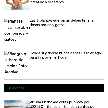
intestino y el cerebro
Las 3 plantas que jamás debes tener si
tienes perros y gatos
Dónde sí y dónde nunca debes usar vinagre
para limpiar en el hogar
Vicuña financiará obras públicas por
US$250 millones en San Juan antes de