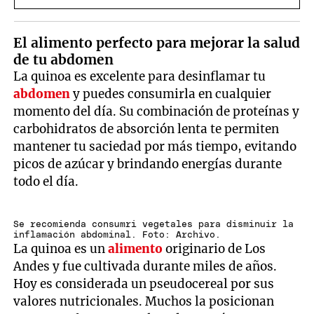
El alimento perfecto para mejorar la salud
de tu abdomen
La quinoa es excelente para desinflamar tu
abdomen
y puedes consumirla en cualquier
momento del día. Su combinación de proteínas y
carbohidratos de absorción lenta te permiten
mantener tu saciedad por más tiempo, evitando
picos de azúcar y brindando energías durante
todo el día.
Se recomienda consumri vegetales para disminuir la
inflamación abdominal. Foto: Archivo.
La quinoa es un
alimento
originario de Los
Andes y fue cultivada durante miles de años.
Hoy es considerada un pseudocereal por sus
valores nutricionales. Muchos la posicionan