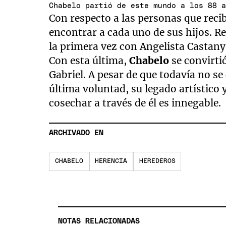
Chabelo partió de este mundo a los 88 
Con respecto a las personas que reci
encontrar a cada uno de sus hijos. Re
la primera vez con Angelista Castany
Con esta última,
Chabelo
se convirtió
Gabriel. A pesar de que todavía no s
última voluntad, su legado artístico 
cosechar a través de él es innegable.
ARCHIVADO EN
CHABELO
HERENCIA
HEREDEROS
NOTAS RELACIONADAS