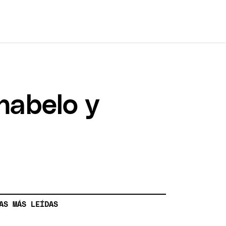
habelo y
AS MÁS LEÍDAS