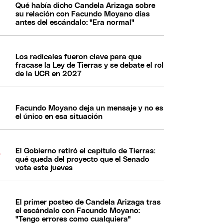
Qué había dicho Candela Arizaga sobre
su relación con Facundo Moyano días
antes del escándalo: "Era normal"
Los radicales fueron clave para que
fracase la Ley de Tierras y se debate el rol
de la UCR en 2027
Facundo Moyano deja un mensaje y no es
el único en esa situación
El Gobierno retiró el capítulo de Tierras:
qué queda del proyecto que el Senado
vota este jueves
El primer posteo de Candela Arizaga tras
el escándalo con Facundo Moyano:
"Tengo errores como cualquiera"