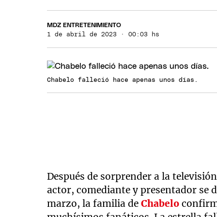
MDZ ENTRETENIMIENTO
1 de abril de 2023 · 00:03 hs
Chabelo falleció hace apenas unos días.
Después de sorprender a la televisió
actor, comediante y presentador se 
marzo, la familia de
Chabelo
confirm