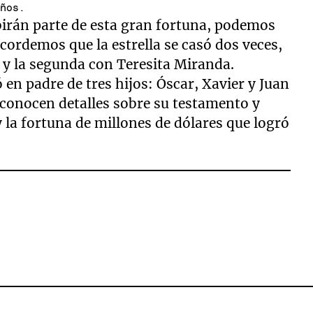
años.
birán parte de esta gran fortuna, podemos
cordemos que la estrella se casó dos veces,
 y la segunda con Teresita Miranda.
 en padre de tres hijos: Óscar, Xavier y Juan
e conocen detalles sobre su testamento y
y la fortuna de millones de dólares que logró