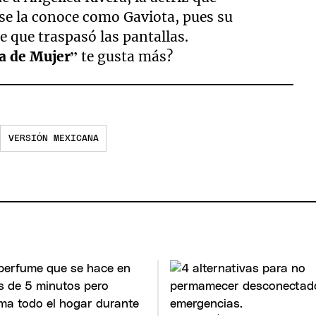
se la conoce como Gaviota, pues su
e que traspasó las pantallas.
a de Mujer”
te gusta más?
VERSIÓN MEXICANA