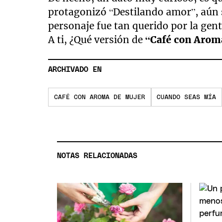
protagonizó “Destilando amor”, aún 
personaje fue tan querido por la gent
A ti, ¿Qué versión de
“Café con Arom
ARCHIVADO EN
CAFÉ CON AROMA DE MUJER
CUANDO SEAS MÍA
NOTAS RELACIONADAS