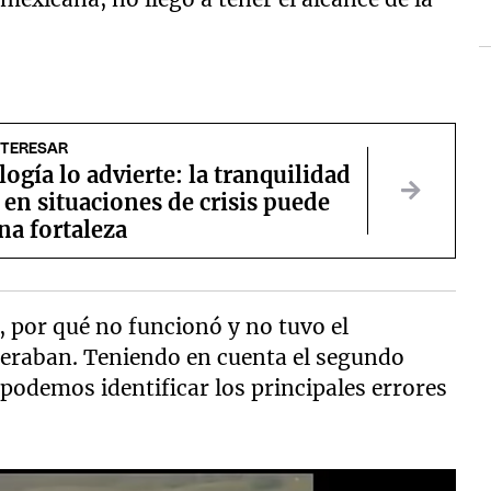
NTERESAR
logía lo advierte: la tranquilidad
en situaciones de crisis puede
na fortaleza
a, por qué no funcionó y no tuvo el
peraban. Teniendo en cuenta el segundo
podemos identificar los principales errores