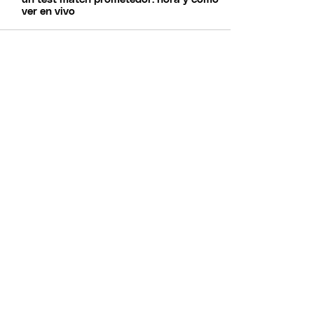
ver en vivo