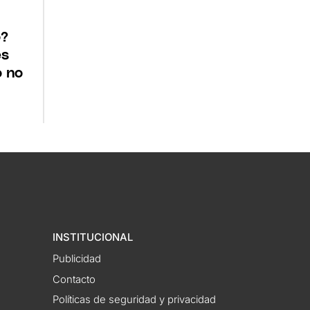
o?
es
o no
INSTITUCIONAL
Publicidad
Contacto
Políticas de seguridad y privacidad