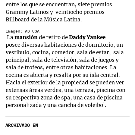
entre los que se encuentran, siete premios
Grammy Latinos y veintiocho premios
Billboard de la Música Latina.
Imagen: AS USA
La
mansión
de retiro de
Daddy Yankee
posee diversas habitaciones de dormitorio, un
vestíbulo, cocina, comedor, sala de estar, sala
principal, sala de televisión, sala de juegos y
sala de trofeos, entre otras habitaciones. La
cocina es abierta y resalta por su isla central.
Hacia el exterior de la propiedad se pueden ver
extensas áreas verdes, una terraza, piscina con
su respectiva zona de spa, una casa de piscina
personalizada y una cancha de voleibol.
ARCHIVADO EN