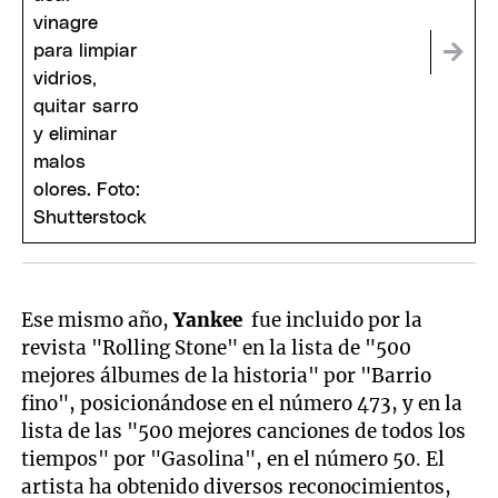
Ese mismo año,
Yankee
fue incluido por la
revista "Rolling Stone" en la lista de "500
mejores álbumes de la historia" por "Barrio
fino", posicionándose en el número 473, y en la
lista de las "500 mejores canciones de todos los
tiempos" por "Gasolina", en el número 50. El
artista ha obtenido diversos reconocimientos,