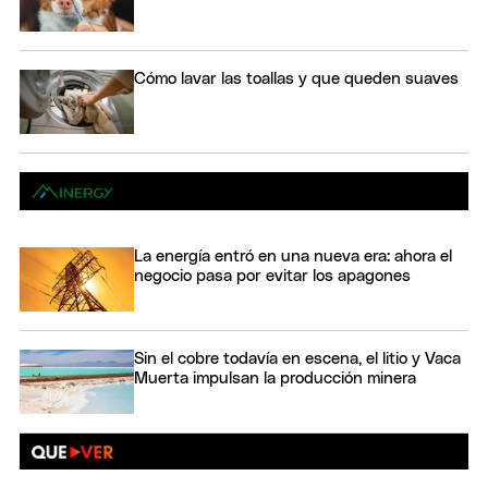
Cómo lavar las toallas y que queden suaves
La energía entró en una nueva era: ahora el
negocio pasa por evitar los apagones
Sin el cobre todavía en escena, el litio y Vaca
Muerta impulsan la producción minera