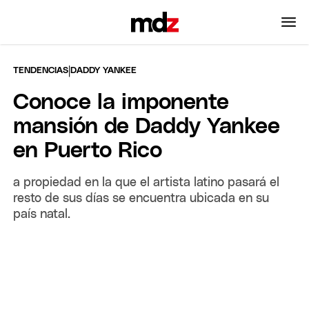
|
TENDENCIAS
DADDY YANKEE
Conoce la imponente
mansión de Daddy Yankee
en Puerto Rico
a propiedad en la que el artista latino pasará el
resto de sus días se encuentra ubicada en su
país natal.