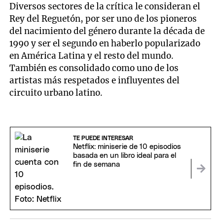
Diversos sectores de la crítica le consideran el
Rey del Reguetón, por ser uno de los pioneros
del nacimiento del género durante la década de
1990 y ser el segundo en haberlo popularizado
en América Latina y el resto del mundo.
También es consolidado como uno de los
artistas más respetados e influyentes del
circuito urbano latino.
TE PUEDE INTERESAR
Netflix: miniserie de 10 episodios
basada en un libro ideal para el
fin de semana