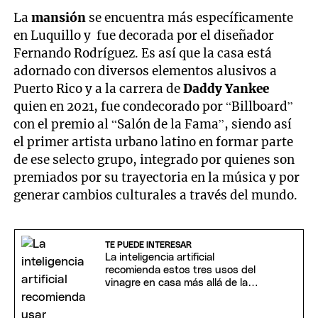
La
mansión
se encuentra más específicamente
en Luquillo y fue decorada por el diseñador
Fernando Rodríguez. Es así que la casa está
adornado con diversos elementos alusivos a
Puerto Rico y a la carrera de
Daddy Yankee
quien en 2021, fue condecorado por “Billboard”
con el premio al “Salón de la Fama”, siendo así
el primer artista urbano latino en formar parte
de ese selecto grupo, integrado por quienes son
premiados por su trayectoria en la música y por
generar cambios culturales a través del mundo.
TE PUEDE INTERESAR
La inteligencia artificial
recomienda estos tres usos del
vinagre en casa más allá de la
cocina