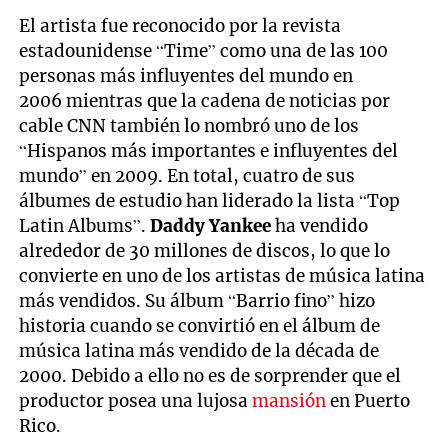
El artista fue reconocido por la revista
estadounidense “Time” como una de las 100
personas más influyentes del mundo en
2006 mientras que la cadena de noticias por
cable CNN también lo nombró uno de los
“Hispanos más importantes e influyentes del
mundo” en 2009. En total, cuatro de sus
álbumes de estudio han liderado la lista “Top
Latin Albums”.
Daddy Yankee
ha vendido
alrededor de 30 millones de discos, lo que lo
convierte en uno de los artistas de música latina
más vendidos. Su álbum “Barrio fino” hizo
historia cuando se convirtió en el álbum de
música latina más vendido de la década de
2000. Debido a ello no es de sorprender que el
productor posea una lujosa
mansión
en Puerto
Rico.