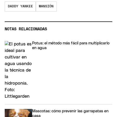
DADDY YANKEE
MANSIÓN
NOTAS RELACIONADAS
Potus: el método más fácil para multiplicarlo
en agua
Mascotas: cómo prevenir las garrapatas en
casa