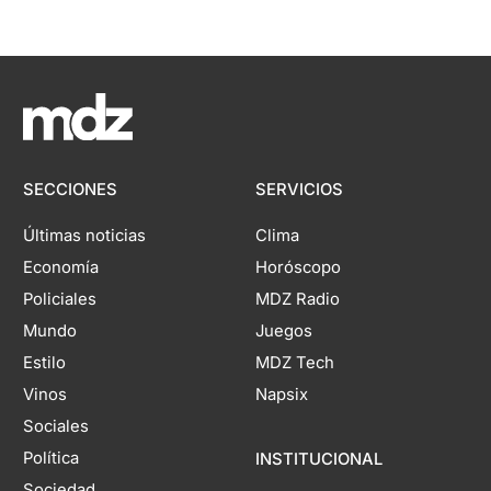
SECCIONES
SERVICIOS
Últimas noticias
Clima
Economía
Horóscopo
Policiales
MDZ Radio
Mundo
Juegos
Estilo
MDZ Tech
Vinos
Napsix
Sociales
Política
INSTITUCIONAL
Sociedad