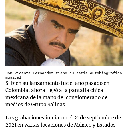
Don Vicente Fernández tiene su serie autobiográfica
musical
Si bien su lanzamiento fue el año pasado en
Colombia, ahora llegó a la pantalla chica
mexicana de la mano del conglomerado de
medios de Grupo Salinas.
Las grabaciones iniciaron el 21 de septiembre de
2021 en varias locaciones de México y Estados