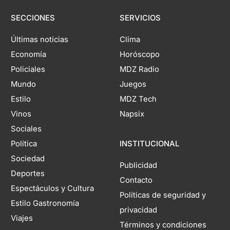
SECCIONES
SERVICIOS
Últimas noticias
Clima
Economía
Horóscopo
Policiales
MDZ Radio
Mundo
Juegos
Estilo
MDZ Tech
Vinos
Napsix
Sociales
Política
INSTITUCIONAL
Sociedad
Publicidad
Deportes
Contacto
Espectáculos y Cultura
Políticas de seguridad y
Estilo Gastronomía
privacidad
Viajes
Términos y condiciones