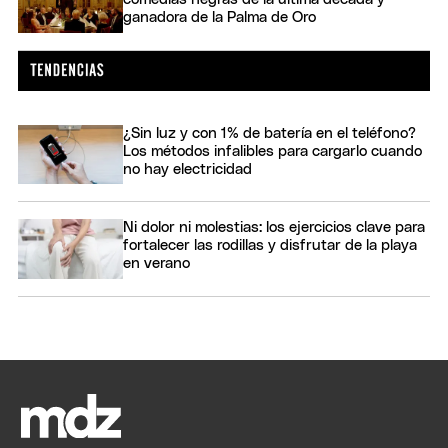
ganadora de la Palma de Oro
¿Sin luz y con 1% de batería en el teléfono?
Los métodos infalibles para cargarlo cuando
no hay electricidad
Ni dolor ni molestias: los ejercicios clave para
fortalecer las rodillas y disfrutar de la playa
en verano