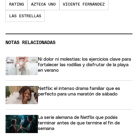
RATING
AZTECA UNO
VICENTE FERNÁNDEZ
LAS ESTRELLAS
NOTAS RELACIONADAS
Ni dolor ni molestias: los ejercicios clave para
fortalecer las rodillas y disfrutar de la playa
en verano
Netflix: el intenso drama familiar que es
perfecto para una maratón de sábado
La serie alemana de Netflix que podés
terminar antes de que termine el fin de
semana