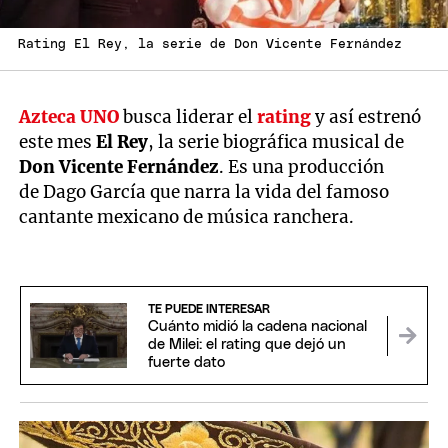
Rating El Rey, la serie de Don Vicente Fernández
Azteca UNO
busca liderar el
rating
y así estrenó
este mes
El Rey
, la serie biográfica musical de
Don Vicente Fernández
. Es una producción
de Dago García que narra la vida del famoso
cantante mexicano de música ranchera.
TE PUEDE INTERESAR
Cuánto midió la cadena nacional
de Milei: el rating que dejó un
fuerte dato