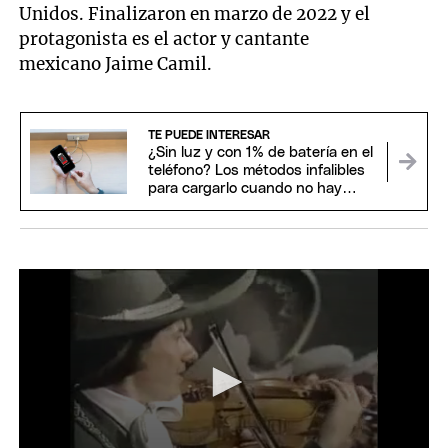
Unidos. Finalizaron en marzo de 2022 y el
protagonista es el actor y cantante
mexicano Jaime Camil.
TE PUEDE INTERESAR
¿Sin luz y con 1% de batería en el
teléfono? Los métodos infalibles
para cargarlo cuando no hay
electricidad