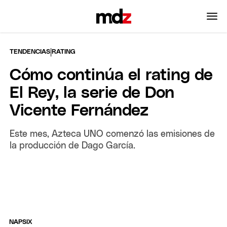
|
TENDENCIAS
RATING
Cómo continúa el rating de
El Rey, la serie de Don
Vicente Fernández
Este mes, Azteca UNO comenzó las emisiones de
la producción de Dago García.
NAPSIX