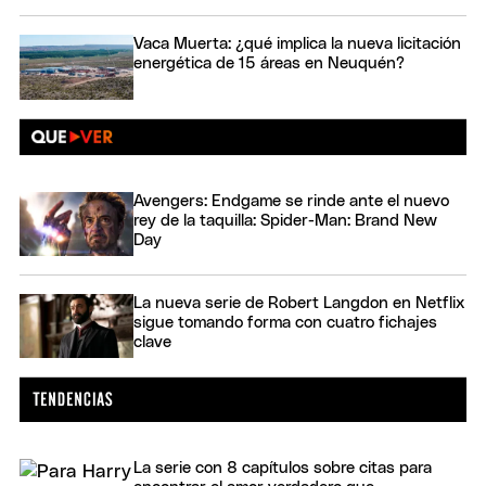
Vaca Muerta: ¿qué implica la nueva licitación
energética de 15 áreas en Neuquén?
Avengers: Endgame se rinde ante el nuevo
rey de la taquilla: Spider-Man: Brand New
Day
La nueva serie de Robert Langdon en Netflix
sigue tomando forma con cuatro fichajes
clave
La serie con 8 capítulos sobre citas para