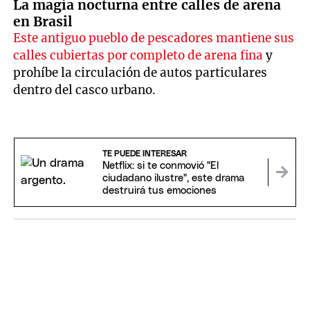
La magia nocturna entre calles de arena
en Brasil
Este antiguo pueblo de pescadores mantiene sus
calles cubiertas por completo de arena fina
y
prohíbe la circulación de autos particulares
dentro del casco urbano.
TE PUEDE INTERESAR
Netflix: si te conmovió "El
ciudadano ilustre", este drama
destruirá tus emociones