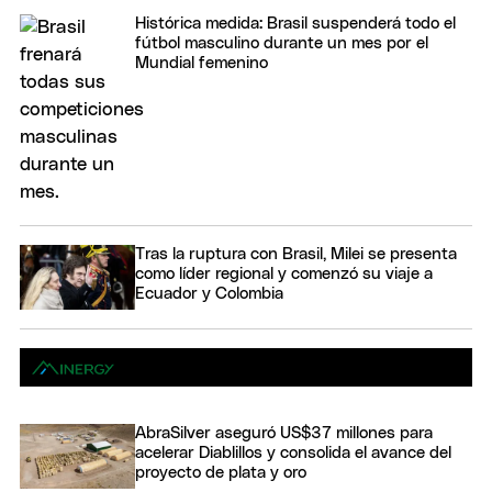
Histórica medida: Brasil suspenderá todo el
fútbol masculino durante un mes por el
Mundial femenino
Tras la ruptura con Brasil, Milei se presenta
como líder regional y comenzó su viaje a
Ecuador y Colombia
AbraSilver aseguró US$37 millones para
acelerar Diablillos y consolida el avance del
proyecto de plata y oro