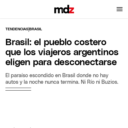
|
TENDENCIAS
BRASIL
Brasil: el pueblo costero
que los viajeros argentinos
eligen para desconectarse
El paraíso escondido en Brasil donde no hay
autos y la noche nunca termina. Ni Río ni Buzios.