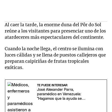
Al caer la tarde, la enorme duna del Pôr do Sol
reúne a los visitantes para presenciar uno de los
atardeceres más espectaculares del continente.
Cuando la noche llega, el centro se ilumina con
luces cálidas y se llena de puestos callejeros que
preparan caipiriñas de frutas tropicales
exóticas.
TE PUEDE INTERESAR
José Alexander Parra,
paramédico en Venezuela:
"Hagamos que la ayuda se
prolongue en el tiempo"