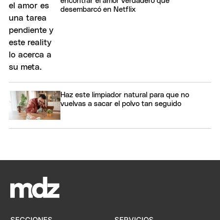
encontrar el amor verdadero que
desembarcó en Netflix
Haz este limpiador natural para que no
vuelvas a sacar el polvo tan seguido