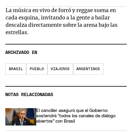
La música en vivo de forró y reggae suena en
cada esquina, invitando a la gente a bailar
descalza directamente sobre la arena bajo las
estrellas.
ARCHIVADO EN
BRASIL
PUEBLO
VIAJEROS
ARGENTINOS
NOTAS RELACIONADAS
El canciller aseguró que el Gobierno
sostendrá "todos los canales de diálogo
abiertos" con Brasil