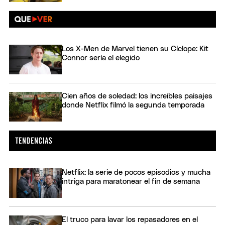
Los X-Men de Marvel tienen su Cíclope: Kit
Connor sería el elegido
Cien años de soledad: los increíbles paisajes
donde Netflix filmó la segunda temporada
Netflix: la serie de pocos episodios y mucha
intriga para maratonear el fin de semana
El truco para lavar los repasadores en el