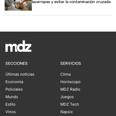
lavarropas y evitar la contaminación cruzada
SECCIONES
SERVICIOS
Últimas noticias
Clima
Economía
Horóscopo
Policiales
MDZ Radio
Mundo
Juegos
Estilo
MDZ Tech
Vinos
Napsix