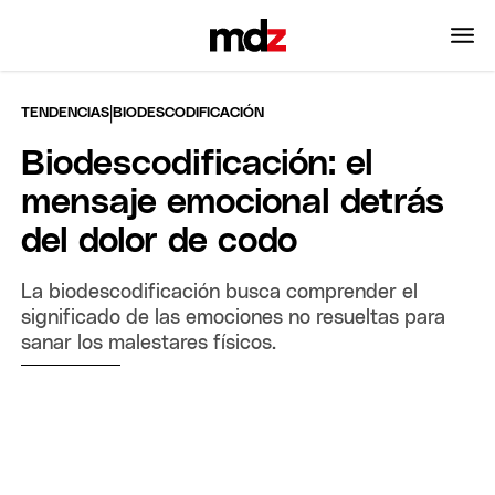
|
TENDENCIAS
BIODESCODIFICACIÓN
Biodescodificación: el
mensaje emocional detrás
del dolor de codo
La biodescodificación busca comprender el
significado de las emociones no resueltas para
sanar los malestares físicos.