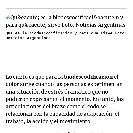
Qué es la biodescodificación y para qué sirve Foto:
Noticias Argentinas
Lo cierto es que para la
biodescodificación
el
dolor surge cuando las personas experimentan
una situación de estrés dramático que no
pudieron expresar en el momento. En tanto, las
articulaciones del brazo como el codo se
relacionan con la capacidad de adaptación, el
trabajo, la acción y el movimiento.