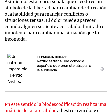
Asimismo, esta teoría señala que el codo es un
símbolo de la libertad para cambiar de dirección
o la habilidad para manejar conflictos o
situaciones tensas. El dolor puede aparecer
cuando alguien se siente acorralado, limitado o
impotente para cambiar una situación que lo
incomoda.
TE PUEDE INTERESAR
Netflix estrena una comedia
española que promete atrapar a
la audiencia
En este sentido la biodescodificación realiza una
análisis de la lateralidad
, diestro o zurdo, y el