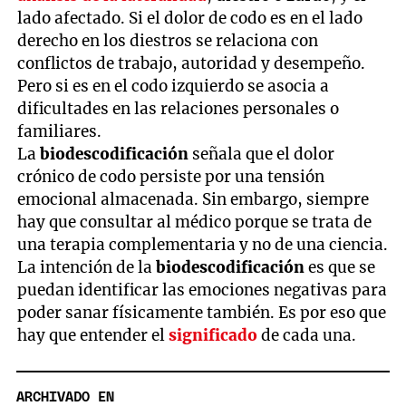
lado afectado. Si el dolor de codo es en el lado
derecho en los diestros se relaciona con
conflictos de trabajo, autoridad y desempeño.
Pero si es en el codo izquierdo se asocia a
dificultades en las relaciones personales o
familiares.
La
biodescodificación
señala que el dolor
crónico de codo persiste por una tensión
emocional almacenada. Sin embargo, siempre
hay que consultar al médico porque se trata de
una terapia complementaria y no de una ciencia.
La intención de la
biodescodificación
es que se
puedan identificar las emociones negativas para
poder sanar físicamente también. Es por eso que
hay que entender el
significado
de cada una.
ARCHIVADO EN