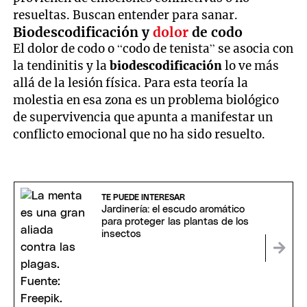
resueltas. Buscan entender para sanar.
Biodescodificación y
dolor
de codo
El dolor de codo o “codo de tenista” se asocia con
la tendinitis y la
biodescodificación
lo ve más
allá de la lesión física. Para esta teoría la
molestia en esa zona es un problema biológico
de supervivencia que apunta a manifestar un
conflicto emocional que no ha sido resuelto.
TE PUEDE INTERESAR
Jardinería: el escudo aromático
para proteger las plantas de los
insectos