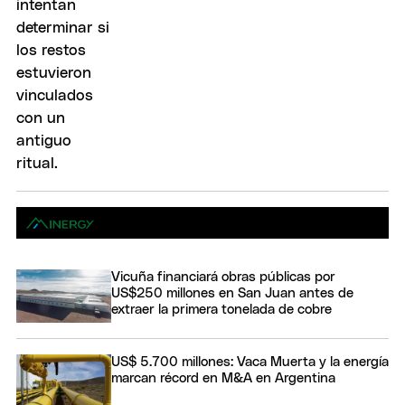
Vicuña financiará obras públicas por
US$250 millones en San Juan antes de
extraer la primera tonelada de cobre
US$ 5.700 millones: Vaca Muerta y la energía
marcan récord en M&A en Argentina