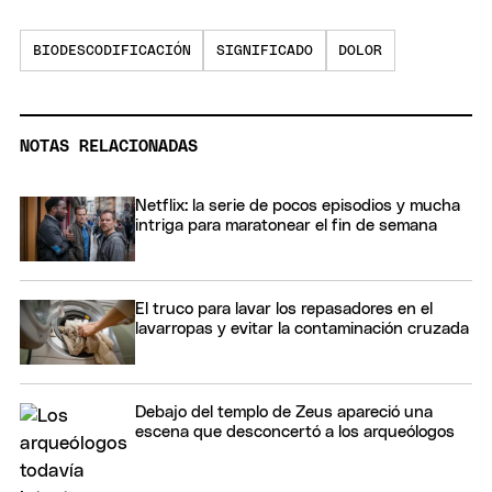
BIODESCODIFICACIÓN
SIGNIFICADO
DOLOR
NOTAS RELACIONADAS
Netflix: la serie de pocos episodios y mucha
intriga para maratonear el fin de semana
El truco para lavar los repasadores en el
lavarropas y evitar la contaminación cruzada
Debajo del templo de Zeus apareció una
escena que desconcertó a los arqueólogos