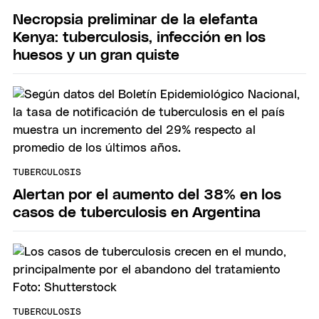
Necropsia preliminar de la elefanta
Kenya: tuberculosis, infección en los
huesos y un gran quiste
TUBERCULOSIS
Alertan por el aumento del 38% en los
casos de tuberculosis en Argentina
TUBERCULOSIS