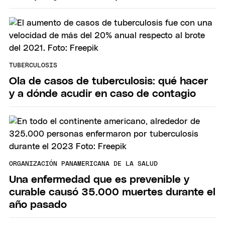
TUBERCULOSIS
Ola de casos de tuberculosis: qué hacer
y a dónde acudir en caso de contagio
ORGANIZACIÓN PANAMERICANA DE LA SALUD
Una enfermedad que es prevenible y
curable causó 35.000 muertes durante el
año pasado