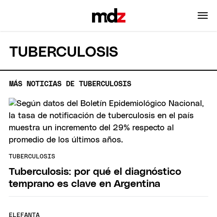
TUBERCULOSIS
MÁS NOTICIAS DE TUBERCULOSIS
TUBERCULOSIS
Tuberculosis: por qué el diagnóstico
temprano es clave en Argentina
ELEFANTA