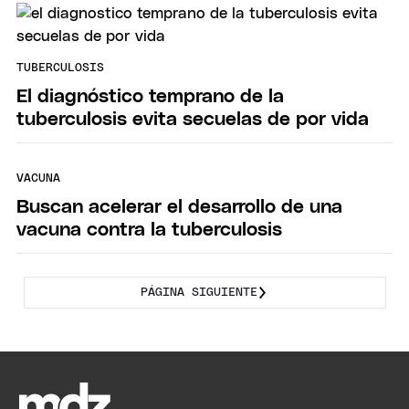
TUBERCULOSIS
El diagnóstico temprano de la
tuberculosis evita secuelas de por vida
VACUNA
Buscan acelerar el desarrollo de una
vacuna contra la tuberculosis
PÁGINA SIGUIENTE