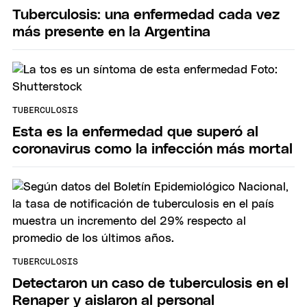
Tuberculosis: una enfermedad cada vez
más presente en la Argentina
TUBERCULOSIS
Esta es la enfermedad que superó al
coronavirus como la infección más mortal
TUBERCULOSIS
Detectaron un caso de tuberculosis en el
Renaper y aislaron al personal