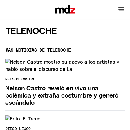
TELENOCHE
MÁS NOTICIAS DE TELENOCHE
NELSON CASTRO
Nelson Castro reveló en vivo una
polémica y extraña costumbre y generó
escándalo
DIEGO LEUCO