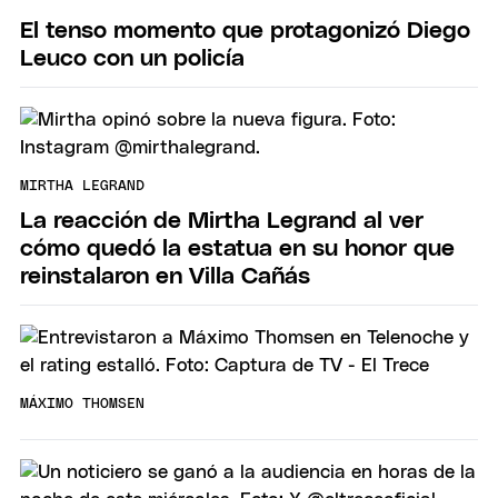
El tenso momento que protagonizó Diego
Leuco con un policía
MIRTHA LEGRAND
La reacción de Mirtha Legrand al ver
cómo quedó la estatua en su honor que
reinstalaron en Villa Cañás
MÁXIMO THOMSEN