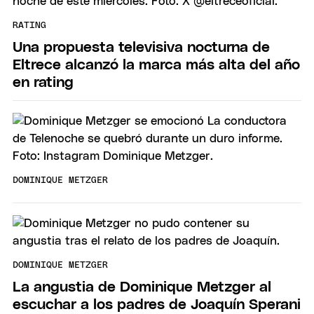
RATING
Una propuesta televisiva nocturna de
Eltrece alcanzó la marca más alta del año
en rating
DOMINIQUE METZGER
DOMINIQUE METZGER
La angustia de Dominique Metzger al
escuchar a los padres de Joaquín Sperani