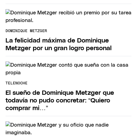
DOMINIQUE METZGER
La felicidad máxima de Dominique
Metzger por un gran logro personal
TELENOCHE
El sueño de Dominique Metzger que
todavía no pudo concretar: “Quiero
comprar mi…”