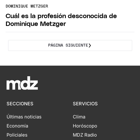
DOMINIQUE METZGER
Cuál es la profesión desconocida de
Dominique Metzger
PÁGINA SIGUIENTE
SECCIONES
SERVICIOS
Últimas noticias
Clima
Economía
Horóscopo
Policiales
MDZ Radio