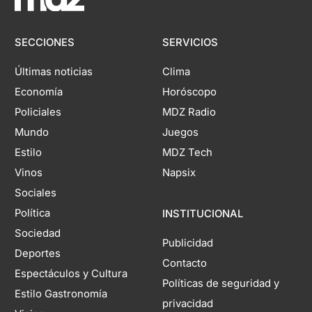
SECCIONES
SERVICIOS
Últimas noticias
Clima
Economía
Horóscopo
Policiales
MDZ Radio
Mundo
Juegos
Estilo
MDZ Tech
Vinos
Napsix
Sociales
Política
INSTITUCIONAL
Sociedad
Publicidad
Deportes
Contacto
Espectáculos y Cultura
Políticas de seguridad y
Estilo Gastronomía
privacidad