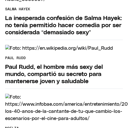
SALMA HAYEK
La inesperada confesión de Salma Hayek:
no tenía permitido hacer comedia por ser
considerada “demasiado sexy”
PAUL RUDD
Paul Rudd, el hombre más sexy del
mundo, compartió su secreto para
mantenerse joven y saludable