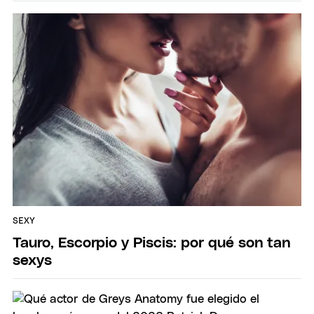
SEXY
Tauro, Escorpio y Piscis: por qué son tan
sexys