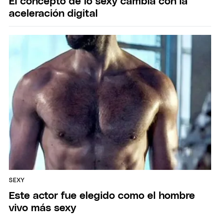
El concepto de lo sexy cambia con la
aceleración digital
SEXY
Este actor fue elegido como el hombre
vivo más sexy