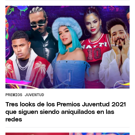
PREMIOS JUVENTUD
Tres looks de los Premios Juventud 2021
que siguen siendo aniquilados en las
redes