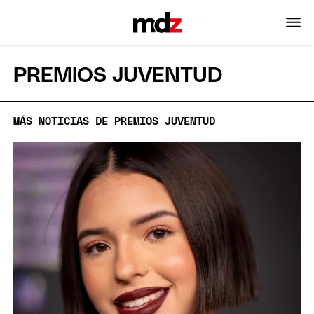
PREMIOS JUVENTUD
MÁS NOTICIAS DE PREMIOS JUVENTUD