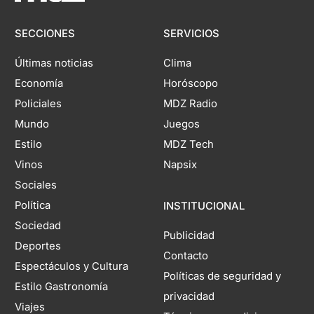
SECCIONES
SERVICIOS
Últimas noticias
Clima
Economía
Horóscopo
Policiales
MDZ Radio
Mundo
Juegos
Estilo
MDZ Tech
Vinos
Napsix
Sociales
Política
INSTITUCIONAL
Sociedad
Publicidad
Deportes
Contacto
Espectáculos y Cultura
Políticas de seguridad y
Estilo Gastronomía
privacidad
Viajes