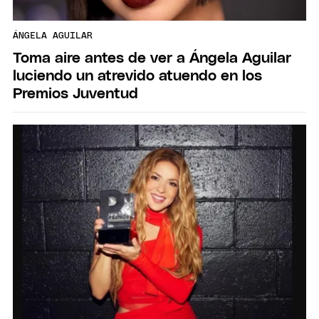
ÁNGELA AGUILAR
Toma aire antes de ver a Ángela Aguilar
luciendo un atrevido atuendo en los
Premios Juventud