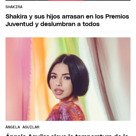
SHAKIRA
Shakira y sus hijos arrasan en los Premios
Juventud y deslumbran a todos
ÁNGELA AGUILAR