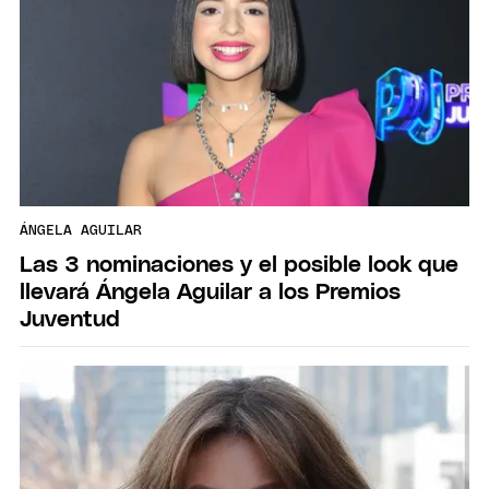
ÁNGELA AGUILAR
Las 3 nominaciones y el posible look que
llevará Ángela Aguilar a los Premios
Juventud