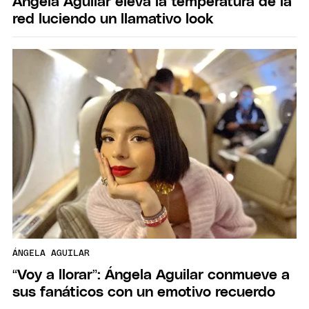
Ángela Aguilar eleva la temperatura de la
red luciendo un llamativo look
ÁNGELA AGUILAR
“Voy a llorar”: Ángela Aguilar conmueve a
sus fanáticos con un emotivo recuerdo