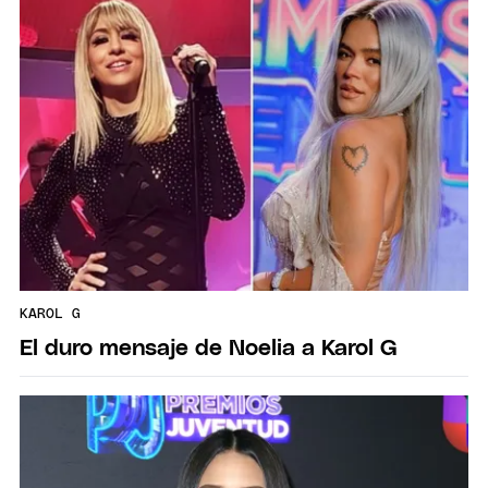
KAROL G
El duro mensaje de Noelia a Karol G