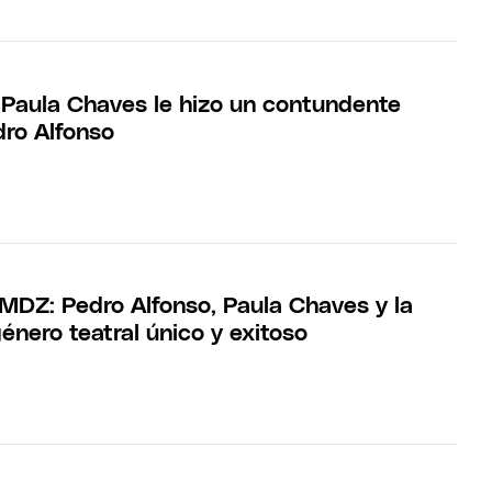
Paula Chaves le hizo un contundente
dro Alfonso
 MDZ: Pedro Alfonso, Paula Chaves y la
énero teatral único y exitoso