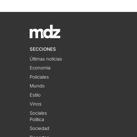
SECCIONES
Últimas noticias
Economía
Policiales
Mundo
Estilo
Vinos
Sociales
Política
Sociedad