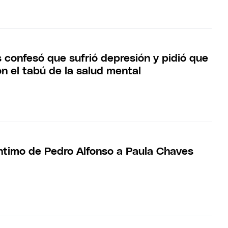
 confesó que sufrió depresión y pidió que
n el tabú de la salud mental
íntimo de Pedro Alfonso a Paula Chaves