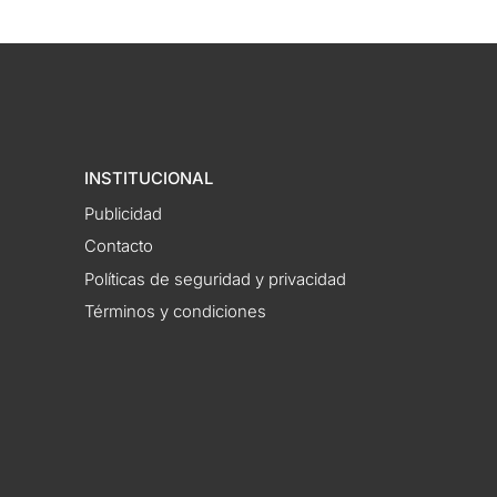
INSTITUCIONAL
Publicidad
Contacto
Políticas de seguridad y privacidad
Términos y condiciones