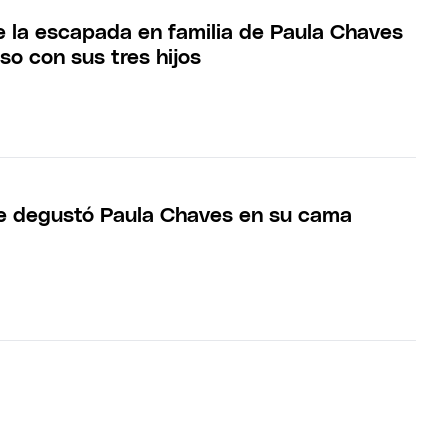
e la escapada en familia de Paula Chaves
so con sus tres hijos
ue degustó Paula Chaves en su cama