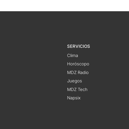
SERVICIOS
Clima
Horóscopo
MDZ Radio
Juegos
MDZ Tech
Napsix