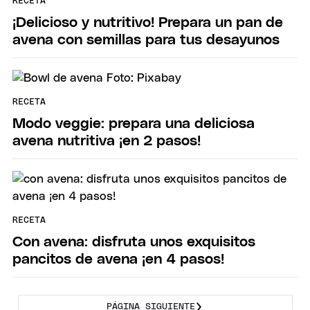
RECETA
¡Delicioso y nutritivo! Prepara un pan de
avena con semillas para tus desayunos
RECETA
Modo veggie: prepara una deliciosa
avena nutritiva ¡en 2 pasos!
RECETA
Con avena: disfruta unos exquisitos
pancitos de avena ¡en 4 pasos!
PÁGINA SIGUIENTE