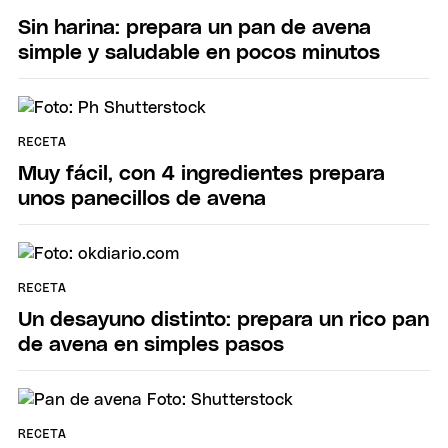
Sin harina: prepara un pan de avena
simple y saludable en pocos minutos
RECETA
Muy fácil, con 4 ingredientes prepara
unos panecillos de avena
RECETA
Un desayuno distinto: prepara un rico pan
de avena en simples pasos
RECETA