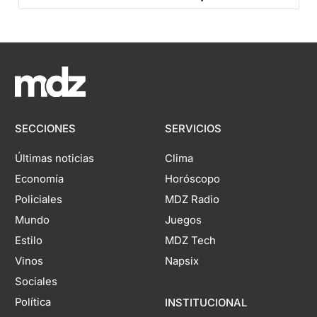
SECCIONES
SERVICIOS
Últimas noticias
Clima
Economía
Horóscopo
Policiales
MDZ Radio
Mundo
Juegos
Estilo
MDZ Tech
Vinos
Napsix
Sociales
Política
INSTITUCIONAL