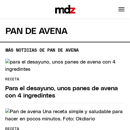
PAN DE AVENA
MÁS NOTICIAS DE PAN DE AVENA
RECETA
Para el desayuno, unos panes de avena
con 4 ingredintes
RECETA