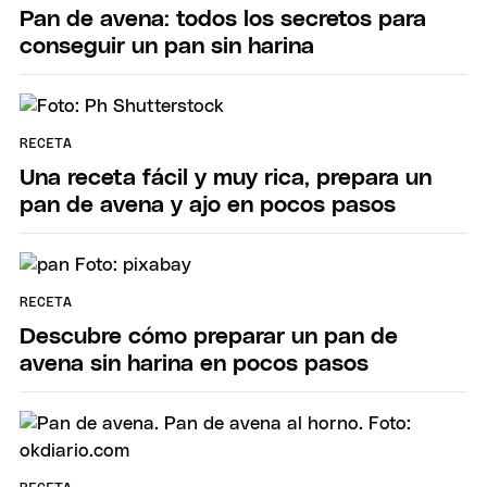
Pan de avena: todos los secretos para
conseguir un pan sin harina
RECETA
Una receta fácil y muy rica, prepara un
pan de avena y ajo en pocos pasos
RECETA
Descubre cómo preparar un pan de
avena sin harina en pocos pasos