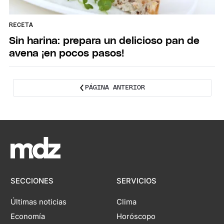
RECETA
Sin harina: prepara un delicioso pan de
avena ¡en pocos pasos!
PÁGINA ANTERIOR
SECCIONES
SERVICIOS
Últimas noticias
Clima
Economía
Horóscopo