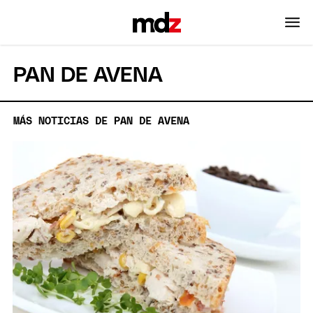
PAN DE AVENA
MÁS NOTICIAS DE PAN DE AVENA