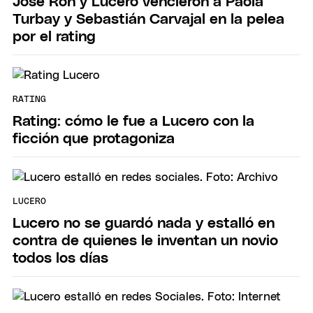
José Ron y Lucero vencieron a Paola
Turbay y Sebastián Carvajal en la pelea
por el rating
RATING
Rating: cómo le fue a Lucero con la
ficción que protagoniza
LUCERO
Lucero no se guardó nada y estalló en
contra de quienes le inventan un novio
todos los días