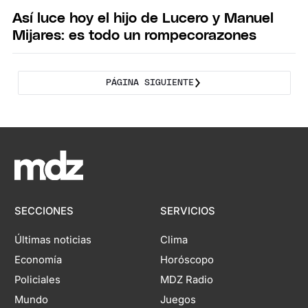
Así luce hoy el hijo de Lucero y Manuel
Mijares: es todo un rompecorazones
PÁGINA SIGUIENTE
SECCIONES
SERVICIOS
Últimas noticias
Clima
Economía
Horóscopo
Policiales
MDZ Radio
Mundo
Juegos