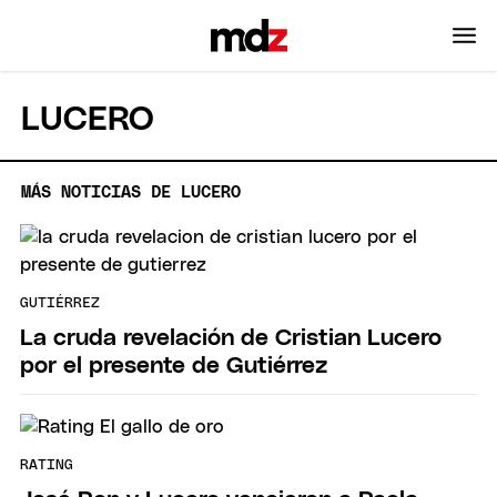
LUCERO
MÁS NOTICIAS DE LUCERO
GUTIÉRREZ
La cruda revelación de Cristian Lucero
por el presente de Gutiérrez
RATING