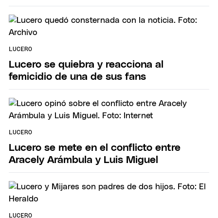
LUCERO
Lucero se quiebra y reacciona al
femicidio de una de sus fans
LUCERO
Lucero se mete en el conflicto entre
Aracely Arámbula y Luis Miguel
LUCERO