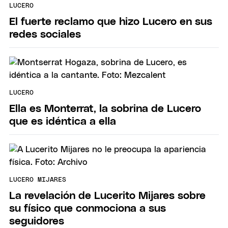
LUCERO
El fuerte reclamo que hizo Lucero en sus
redes sociales
LUCERO
Ella es Monterrat, la sobrina de Lucero
que es idéntica a ella
LUCERO MIJARES
La revelación de Lucerito Mijares sobre
su físico que conmociona a sus
seguidores