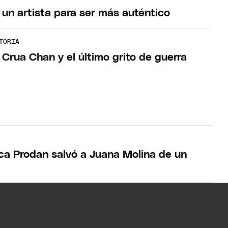
 un artista para ser más auténtico
TORIA
Crua Chan y el último grito de guerra
uca Prodan salvó a Juana Molina de un