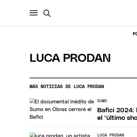
P
LUCA PRODAN
MÁS NOTICIAS DE LUCA PRODAN
SUMO
Bafici 2024:
el “último s
LUCA PRODAN