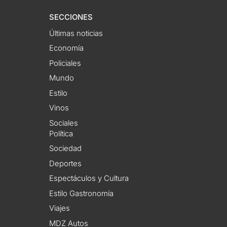
SECCIONES
Últimas noticias
Economía
Policiales
Mundo
Estilo
Vinos
Sociales
Política
Sociedad
Deportes
Espectáculos y Cultura
Estilo Gastronomía
Viajes
MDZ Autos