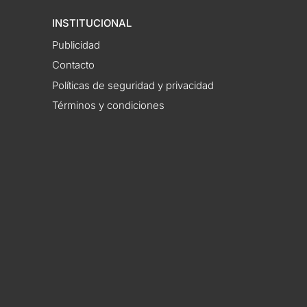
INSTITUCIONAL
Publicidad
Contacto
Políticas de seguridad y privacidad
Términos y condiciones