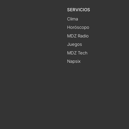
SERVICIOS
Clima
Horóscopo
MDZ Radio
Juegos
MDZ Tech
Napsix