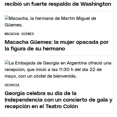
recibió un fuerte respaldo de Washington
MACACHA GÜEMES
Macacha Güemes: la mujer opacada por
la figura de su hermano
GEORGIA
Georgia celebra su día de la
Independencia con un concierto de gala y
recepción en el Teatro Colón