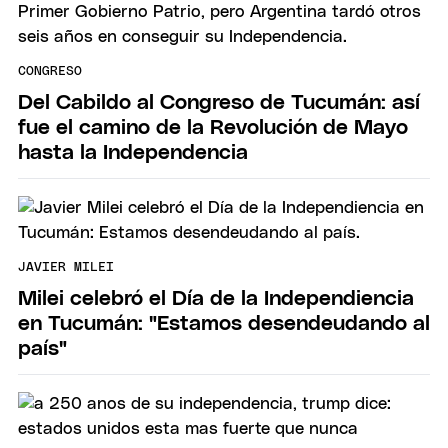
CONGRESO
Del Cabildo al Congreso de Tucumán: así
fue el camino de la Revolución de Mayo
hasta la Independencia
JAVIER MILEI
Milei celebró el Día de la Independiencia
en Tucumán: "Estamos desendeudando al
país"