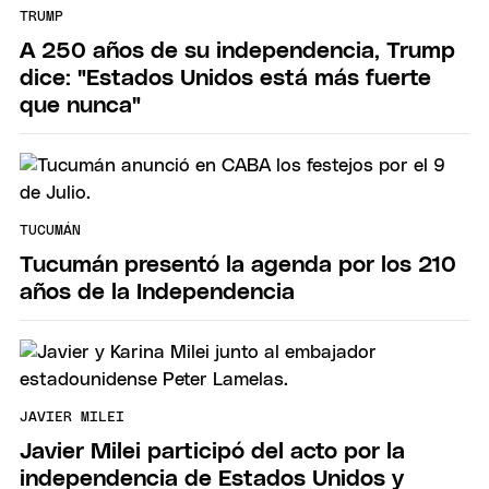
TRUMP
A 250 años de su independencia, Trump
dice: "Estados Unidos está más fuerte
que nunca"
TUCUMÁN
Tucumán presentó la agenda por los 210
años de la Independencia
JAVIER MILEI
Javier Milei participó del acto por la
independencia de Estados Unidos y