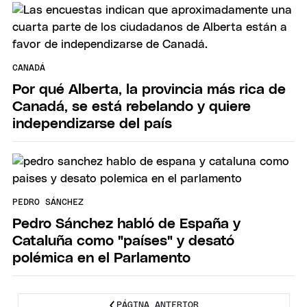
CANADÁ
Por qué Alberta, la provincia más rica de
Canadá, se está rebelando y quiere
independizarse del país
PEDRO SÁNCHEZ
Pedro Sánchez habló de España y
Cataluña como "países" y desató
polémica en el Parlamento
PÁGINA ANTERIOR