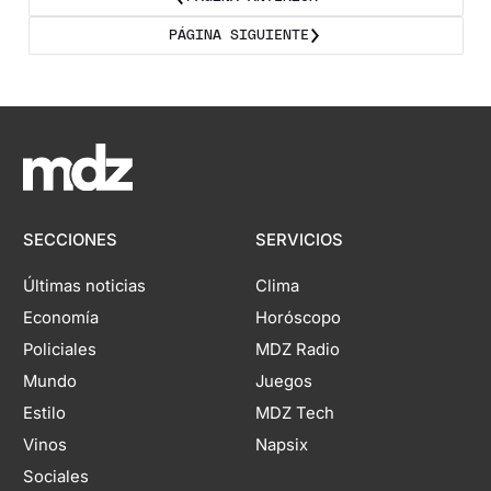
PÁGINA SIGUIENTE
SECCIONES
SERVICIOS
Últimas noticias
Clima
Economía
Horóscopo
Policiales
MDZ Radio
Mundo
Juegos
Estilo
MDZ Tech
Vinos
Napsix
Sociales