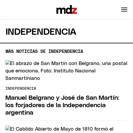
INDEPENDENCIA
MÁS NOTICIAS DE INDEPENDENCIA
INDEPENDENCIA
Manuel Belgrano y José de San Martín:
los forjadores de la Independencia
argentina