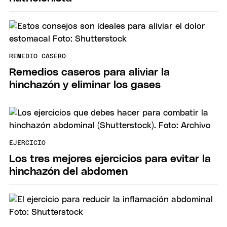
REMEDIO CASERO
Remedios caseros para aliviar la
hinchazón y eliminar los gases
EJERCICIO
Los tres mejores ejercicios para evitar la
hinchazón del abdomen