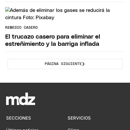
REMEDIO CASERO
El trucazo casero para eliminar el
estreñimiento y la barriga inflada
PÁGINA SIGUIENTE
SECCIONES
SERVICIOS