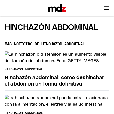
HINCHAZÓN ABDOMINAL
MÁS NOTICIAS DE HINCHAZÓN ABDOMINAL
HINCHAZÓN ABDOMINAL
Hinchazón abdominal: cómo deshinchar
el abdomen en forma definitiva
HINCHAZÓN ABDOMINAL