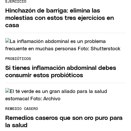
EJERCICIO
Hinchazón de barriga: elimina las
molestias con estos tres ejercicios en
casa
PROBIÓTICOS
Si tienes inflamación abdominal debes
consumir estos probióticos
REMEDIO CASERO
Remedios caseros que son oro puro para
la salud