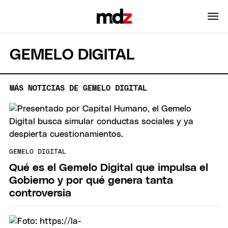
GEMELO DIGITAL
MÁS NOTICIAS DE GEMELO DIGITAL
GEMELO DIGITAL
Qué es el Gemelo Digital que impulsa el
Gobierno y por qué genera tanta
controversia