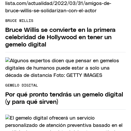
BRUCE WILLIS
Bruce Willis se convierte en la primera
celebridad de Hollywood en tener un
gemelo digital
GEMELO DIGITAL
Por qué pronto tendrás un gemelo digital
(y para qué sirven)