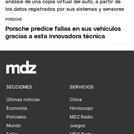
PORSCHE
Porsche predice fallas en sus vehículos
gracias a esta innovadora técnica
SECCIONES
SERVICIOS
Últimas noticias
Clima
Economía
Horóscopo
Policiales
MDZ Radio
Mundo
Juegos