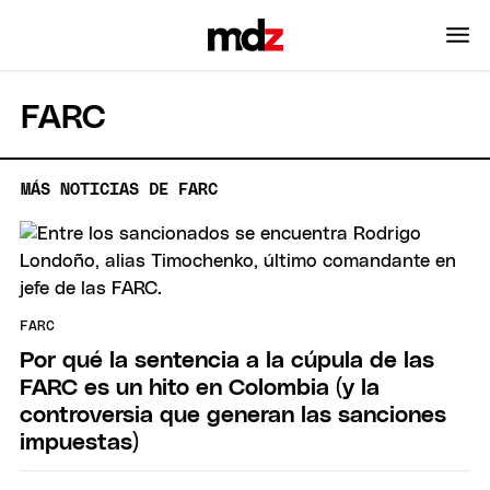
FARC
MÁS NOTICIAS DE FARC
FARC
Por qué la sentencia a la cúpula de las
FARC es un hito en Colombia (y la
controversia que generan las sanciones
impuestas)