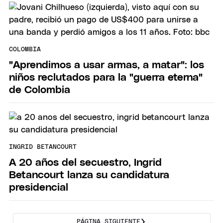
COLOMBIA
"Aprendimos a usar armas, a matar": los
niños reclutados para la "guerra eterna"
de Colombia
INGRID BETANCOURT
A 20 años del secuestro, Ingrid
Betancourt lanza su candidatura
presidencial
PÁGINA SIGUIENTE