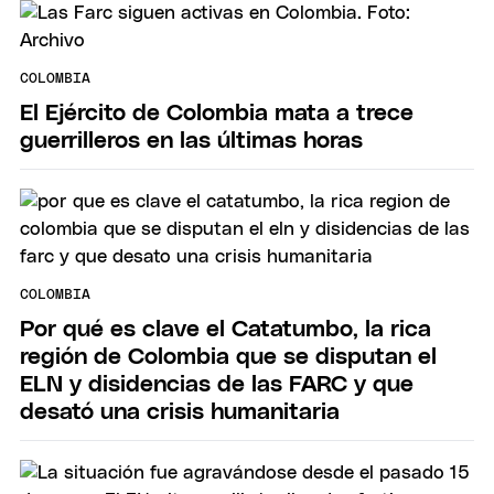
COLOMBIA
El Ejército de Colombia mata a trece
guerrilleros en las últimas horas
COLOMBIA
Por qué es clave el Catatumbo, la rica
región de Colombia que se disputan el
ELN y disidencias de las FARC y que
desató una crisis humanitaria