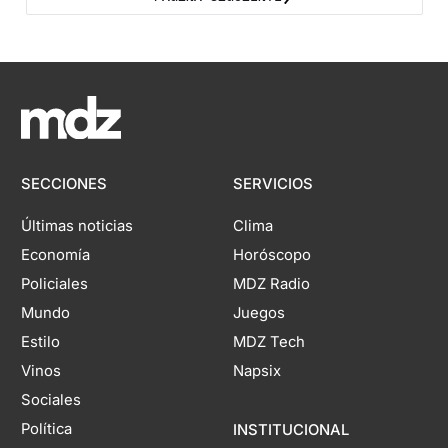
SECCIONES
SERVICIOS
Últimas noticias
Clima
Economía
Horóscopo
Policiales
MDZ Radio
Mundo
Juegos
Estilo
MDZ Tech
Vinos
Napsix
Sociales
Política
INSTITUCIONAL