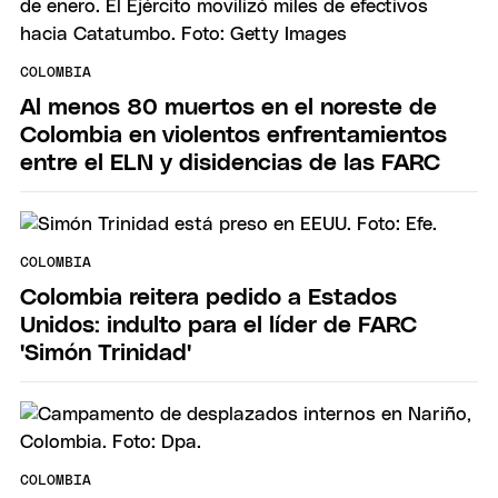
COLOMBIA
Al menos 80 muertos en el noreste de
Colombia en violentos enfrentamientos
entre el ELN y disidencias de las FARC
COLOMBIA
Colombia reitera pedido a Estados
Unidos: indulto para el líder de FARC
'Simón Trinidad'
COLOMBIA