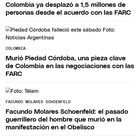
Colombia ya desplazó a 1,5 millones de
personas desde el acuerdo con las FARC
COLOMBIA
Murió Piedad Córdoba, una pieza clave
de Colombia en las negociaciones con las
FARC
FACUNDO MOLARES SCHOENFELD
Facundo Molares Schoenfeld: el pasado
guerrillero del hombre que murió en la
manifestación en el Obelisco