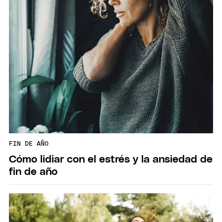
FIN DE AÑO
Cómo lidiar con el estrés y la ansiedad de
fin de año