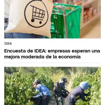
IDEA
Encuesta de IDEA: empresas esperan una
mejora moderada de la economía