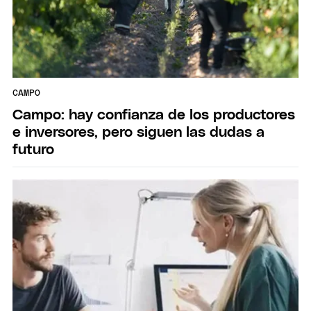
CAMPO
Campo: hay confianza de los productores
e inversores, pero siguen las dudas a
futuro