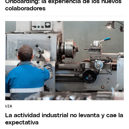
Onboarding: la experiencia de los nuevos
colaboradores
UIA
La actividad industrial no levanta y cae la
expectativa