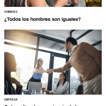
HOMBRES
¿Todos los hombres son iguales?
EMPRESA