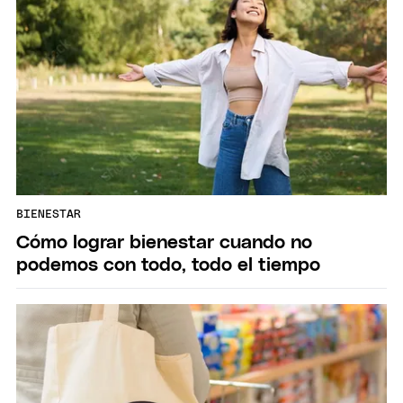
BIENESTAR
Cómo lograr bienestar cuando no
podemos con todo, todo el tiempo