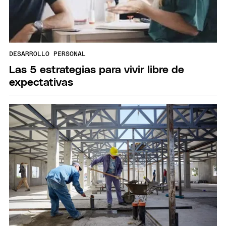
DESARROLLO PERSONAL
Las 5 estrategias para vivir libre de
expectativas