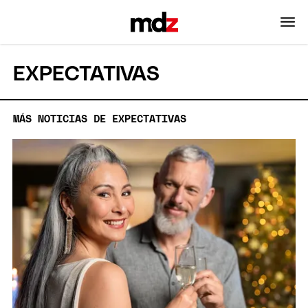
EXPECTATIVAS
MÁS NOTICIAS DE EXPECTATIVAS