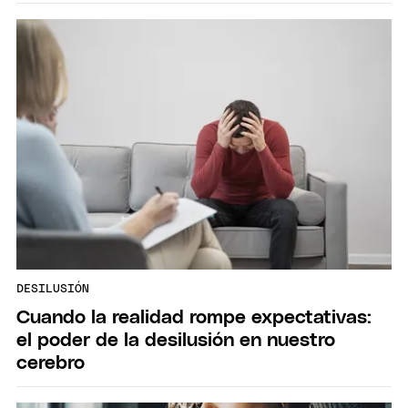
DESILUSIÓN
Cuando la realidad rompe expectativas:
el poder de la desilusión en nuestro
cerebro