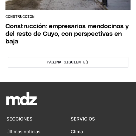
CONSTRUCCIÓN
Construcción: empresarios mendocinos y
del resto de Cuyo, con perspectivas en
baja
PÁGINA SIGUIENTE
SECCIONES
SERVICIOS
Últimas noticias
Clima