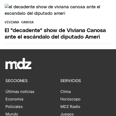
VIVIANA CANOSA
El "decadente" show de Viviana Canosa
ante el escándalo del diputado Ameri
SECCIONES
SERVICIOS
Últimas noticias
Clima
Economía
Horóscopo
Policiales
MDZ Radio
Mundo
Juegos