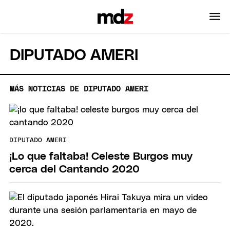
DIPUTADO AMERI
MÁS NOTICIAS DE DIPUTADO AMERI
DIPUTADO AMERI
¡Lo que faltaba! Celeste Burgos muy
cerca del Cantando 2020