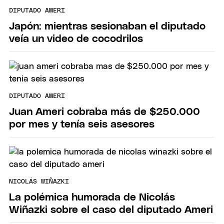
DIPUTADO AMERI
Japón: mientras sesionaban el diputado
veía un video de cocodrilos
DIPUTADO AMERI
Juan Ameri cobraba más de $250.000
por mes y tenía seis asesores
NICOLÁS WIÑAZKI
La polémica humorada de Nicolás
Wiñazki sobre el caso del diputado Ameri