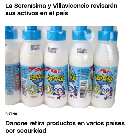
La Serenísima y Villavicencio revisarán
sus activos en el país
CHINA
Danone retira productos en varios países
por seguridad