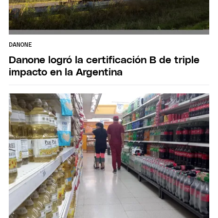
DANONE
Danone logró la certificación B de triple
impacto en la Argentina