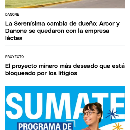
DANONE
La Serenísima cambia de dueño: Arcor y
Danone se quedaron con la empresa
láctea
PROYECTO
El proyecto minero más deseado que está
bloqueado por los litigios