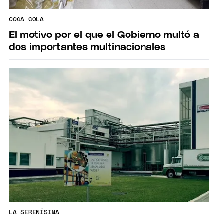
COCA COLA
El motivo por el que el Gobierno multó a
dos importantes multinacionales
LA SERENÍSIMA