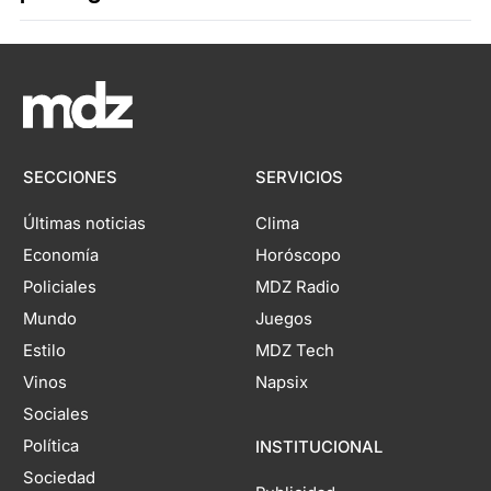
SECCIONES
SERVICIOS
Últimas noticias
Clima
Economía
Horóscopo
Policiales
MDZ Radio
Mundo
Juegos
Estilo
MDZ Tech
Vinos
Napsix
Sociales
Política
INSTITUCIONAL
Sociedad