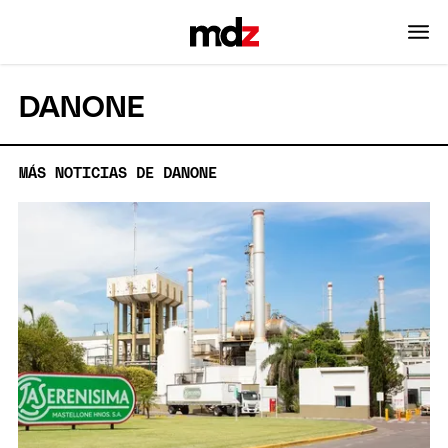
DANONE
MÁS NOTICIAS DE DANONE