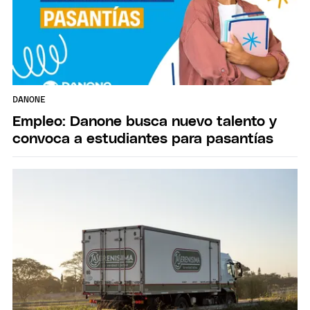
DANONE
Empleo: Danone busca nuevo talento y
convoca a estudiantes para pasantías