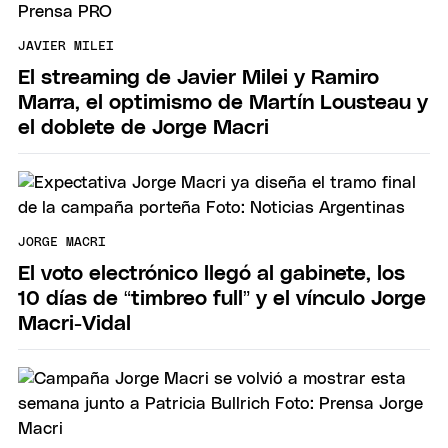
JAVIER MILEI
El streaming de Javier Milei y Ramiro
Marra, el optimismo de Martín Lousteau y
el doblete de Jorge Macri
JORGE MACRI
El voto electrónico llegó al gabinete, los
10 días de “timbreo full” y el vínculo Jorge
Macri-Vidal