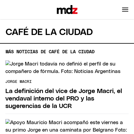
CAFÉ DE LA CIUDAD
MÁS NOTICIAS DE CAFÉ DE LA CIUDAD
JORGE MACRI
La definición del vice de Jorge Macri, el
vendaval interno del PRO y las
sugerencias de la UCR