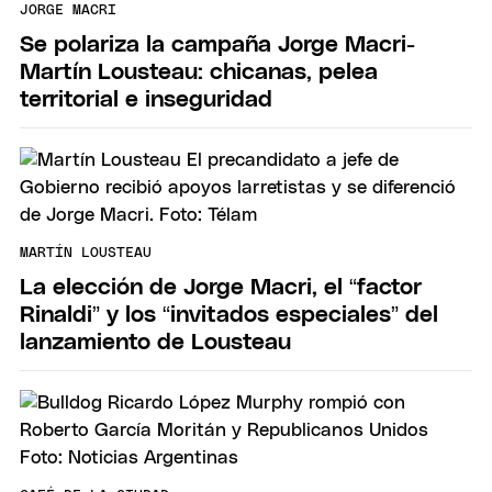
JORGE MACRI
Se polariza la campaña Jorge Macri-
Martín Lousteau: chicanas, pelea
territorial e inseguridad
MARTÍN LOUSTEAU
La elección de Jorge Macri, el “factor
Rinaldi” y los “invitados especiales” del
lanzamiento de Lousteau