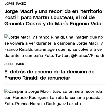
JORGE MACRI
Jorge Macri y una recorrida en “territorio
hostil” para Martín Lousteau, el rol de
Graciela Ocaña y de María Eugenia Vidal
JORGE MACRI
El detrás de escena de la decisión de
Franco Rinaldi de renunciar