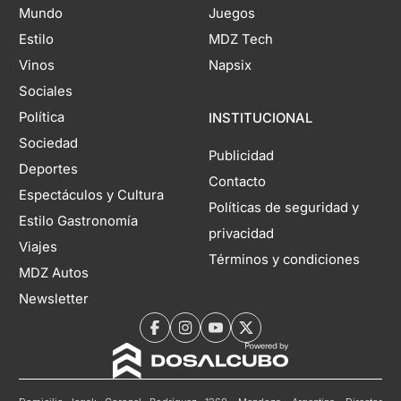
Mundo
Juegos
Estilo
MDZ Tech
Vinos
Napsix
Sociales
Política
INSTITUCIONAL
Sociedad
Publicidad
Deportes
Contacto
Espectáculos y Cultura
Políticas de seguridad y
Estilo Gastronomía
privacidad
Viajes
Términos y condiciones
MDZ Autos
Newsletter