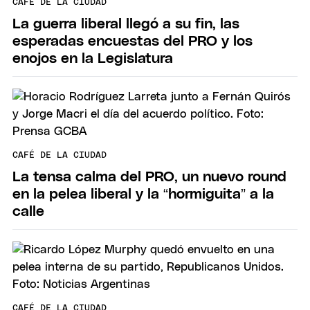
CAFÉ DE LA CIUDAD
La guerra liberal llegó a su fin, las
esperadas encuestas del PRO y los
enojos en la Legislatura
CAFÉ DE LA CIUDAD
La tensa calma del PRO, un nuevo round
en la pelea liberal y la “hormiguita” a la
calle
CAFÉ DE LA CIUDAD