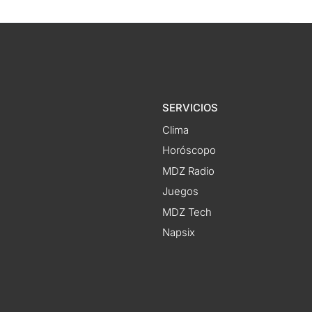
SERVICIOS
Clima
Horóscopo
MDZ Radio
Juegos
MDZ Tech
Napsix