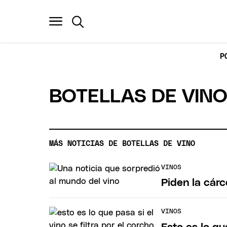
P
BOTELLAS DE VIN
MÁS NOTICIAS DE BOTELLAS DE VINO
VINOS
Piden la cár
VINOS