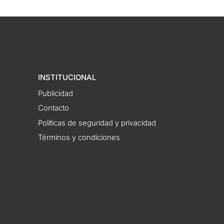
INSTITUCIONAL
Publicidad
Contacto
Políticas de seguridad y privacidad
Términos y condiciones