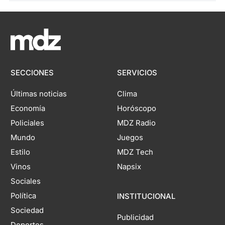
SECCIONES
SERVICIOS
Últimas noticias
Clima
Economía
Horóscopo
Policiales
MDZ Radio
Mundo
Juegos
Estilo
MDZ Tech
Vinos
Napsix
Sociales
Política
INSTITUCIONAL
Sociedad
Publicidad