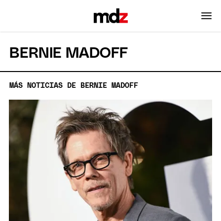
BERNIE MADOFF
MÁS NOTICIAS DE BERNIE MADOFF