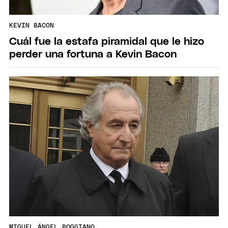
KEVIN BACON
Cuál fue la estafa piramidal que le hizo
perder una fortuna a Kevin Bacon
MIGUEL ÁNGEL BOGGIANO