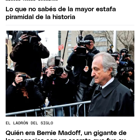
Lo que no sabés de la mayor estafa
piramidal de la historia
EL LADRÓN DEL SIGLO
Quién era Bernie Madoff, un gigante de