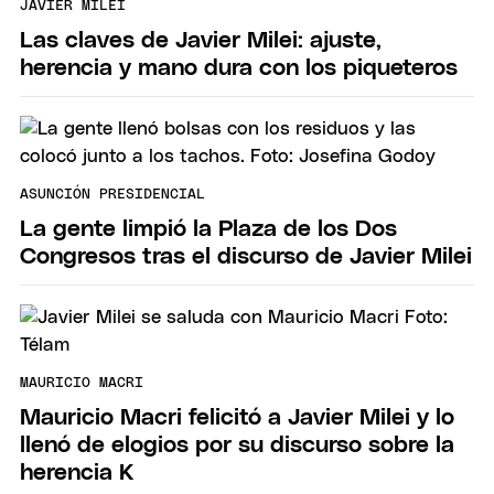
JAVIER MILEI
Las claves de Javier Milei: ajuste,
herencia y mano dura con los piqueteros
ASUNCIÓN PRESIDENCIAL
La gente limpió la Plaza de los Dos
Congresos tras el discurso de Javier Milei
MAURICIO MACRI
Mauricio Macri felicitó a Javier Milei y lo
llenó de elogios por su discurso sobre la
herencia K