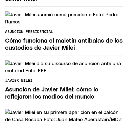
ASUNCIÓN PRESIDENCIAL
Cómo funciona el maletín antibalas de los
custodios de Javier Milei
JAVIER MILEI
Asunción de Javier Milei: cómo lo
reflejaron los medios del mundo