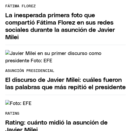
FÁTIMA FLOREZ
La inesperada primera foto que
compartió Fátima Florez en sus redes
sociales durante la asunción de Javier
Milei
ASUNCIÓN PRESIDENCIAL
El discurso de Javier Milei: cuáles fueron
las palabras que más repitió el presidente
RATING
Rating: cuánto midió la asunción de
Javier Milei