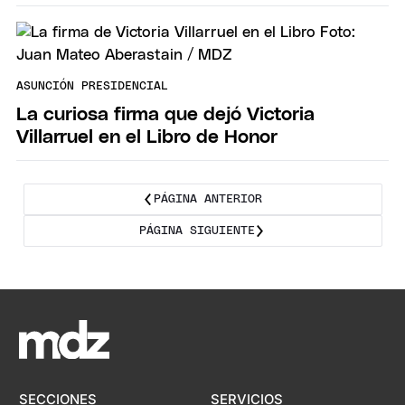
ASUNCIÓN PRESIDENCIAL
La curiosa firma que dejó Victoria
Villarruel en el Libro de Honor
PÁGINA ANTERIOR
PÁGINA SIGUIENTE
SECCIONES
SERVICIOS