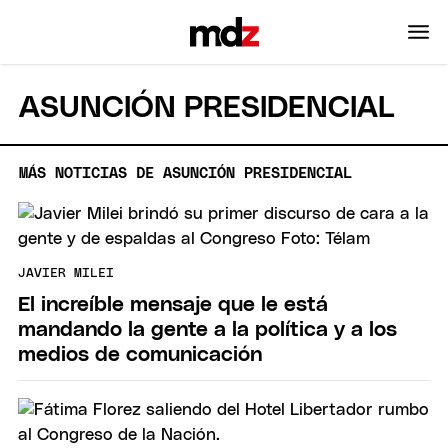
ASUNCIÓN PRESIDENCIAL
MÁS NOTICIAS DE ASUNCIÓN PRESIDENCIAL
JAVIER MILEI
El increíble mensaje que le está
mandando la gente a la política y a los
medios de comunicación